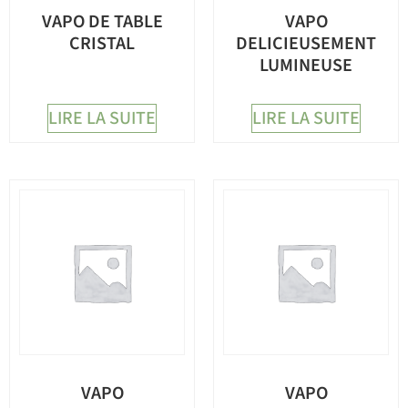
VAPO DE TABLE
VAPO
CRISTAL
DELICIEUSEMENT
LUMINEUSE
LIRE LA SUITE
LIRE LA SUITE
VAPO
VAPO