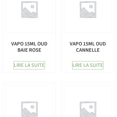
VAPO 15ML OUD
VAPO 15ML OUD
BAIE ROSE
CANNELLE
LIRE LA SUITE
LIRE LA SUITE