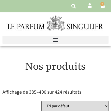
0
Nos produits
Affichage de 385–400 sur 424 résultats