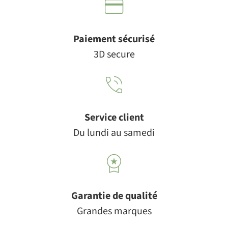
Paiement sécurisé
3D secure
Service client
Du lundi au samedi
Garantie de qualité
Grandes marques