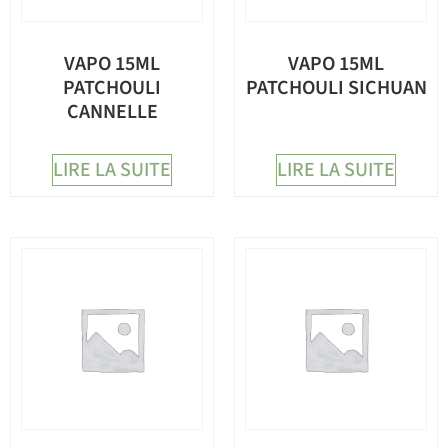
VAPO 15ML
VAPO 15ML
PATCHOULI
PATCHOULI SICHUAN
CANNELLE
LIRE LA SUITE
LIRE LA SUITE