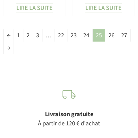
LIRE LA SUITE
LIRE LA SUITE
←
1
2
3
…
22
23
24
25
26
27
→
Livraison gratuite
À partir de 120 € d'achat