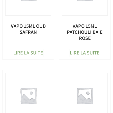
VAPO 15ML OUD
VAPO 15ML
SAFRAN
PATCHOULI BAIE
ROSE
LIRE LA SUITE
LIRE LA SUITE