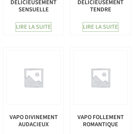
DELICIEUSEMENT
DELICIEUSEMENT
SENSUELLE
TENDRE
LIRE LA SUITE
LIRE LA SUITE
VAPO DIVINEMENT
VAPO FOLLEMENT
AUDACIEUX
ROMANTIQUE