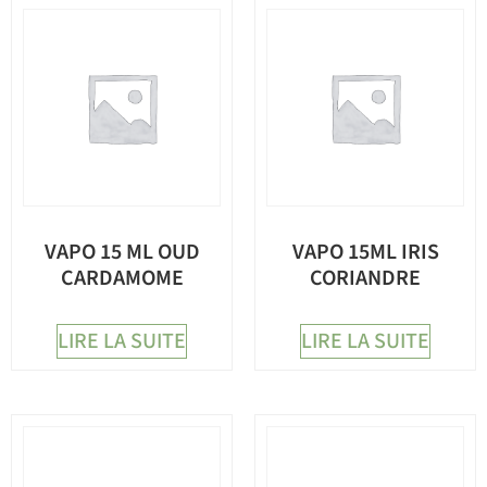
VAPO 15 ML OUD
VAPO 15ML IRIS
CARDAMOME
CORIANDRE
LIRE LA SUITE
LIRE LA SUITE