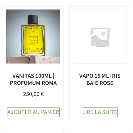
VANITAS 100ML |
VAPO 15 ML IRIS
PROFUMUM ROMA
BAIE ROSE
250,00
€
AJOUTER AU PANIER
LIRE LA SUITE