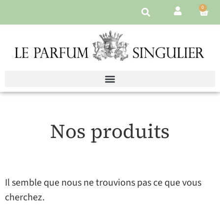
0
Nos produits
Il semble que nous ne trouvions pas ce que vous
cherchez.