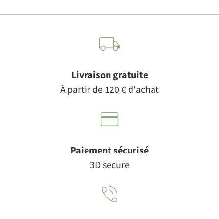
Livraison gratuite
À partir de 120 € d'achat
Paiement sécurisé
3D secure