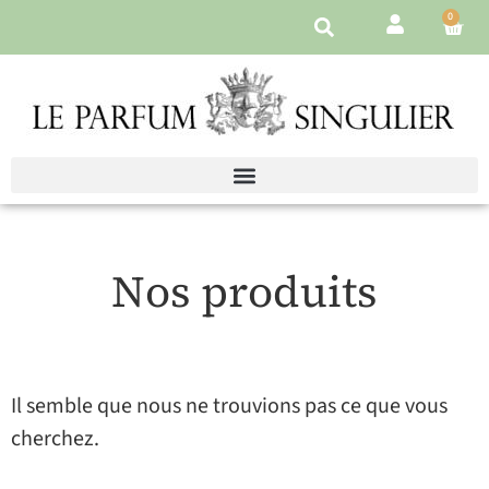
0
Nos produits
Il semble que nous ne trouvions pas ce que vous
cherchez.