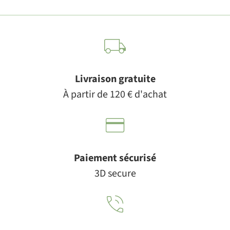
Livraison gratuite
À partir de 120 € d'achat
Paiement sécurisé
3D secure