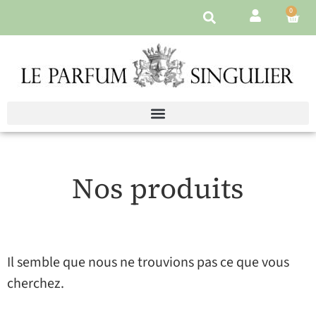
0
Nos produits
Il semble que nous ne trouvions pas ce que vous
cherchez.