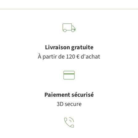
Livraison gratuite
À partir de 120 € d'achat
Paiement sécurisé
3D secure