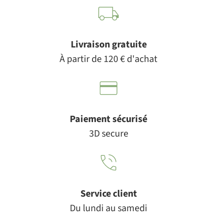
Livraison gratuite
À partir de 120 € d'achat
Paiement sécurisé
3D secure
Service client
Du lundi au samedi