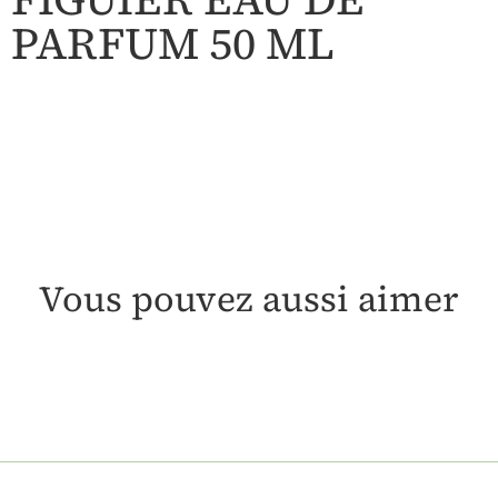
PARFUM 50 ML
Vous pouvez aussi aimer