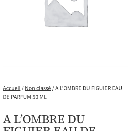
Accueil
/
Non classé
/ A L’OMBRE DU FIGUIER EAU
DE PARFUM 50 ML
A L’OMBRE DU
FIGUIER EAU DE