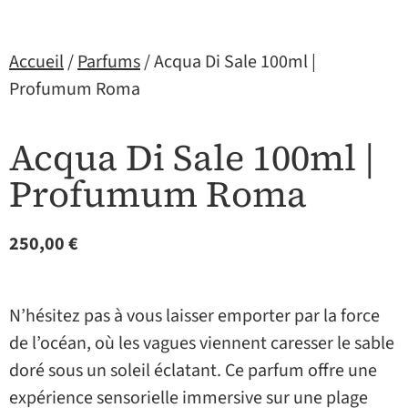
Accueil
/
Parfums
/ Acqua Di Sale 100ml |
Profumum Roma
Acqua Di Sale 100ml |
Profumum Roma
250,00
€
N’hésitez pas à vous laisser emporter par la force
de l’océan, où les vagues viennent caresser le sable
doré sous un soleil éclatant. Ce parfum offre une
expérience sensorielle immersive sur une plage