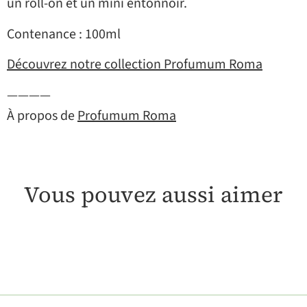
un roll-on et un mini entonnoir.
Contenance : 100ml
Découvrez notre collection Profumum Roma
————
À propos de
Profumum Roma
Vous pouvez aussi aimer