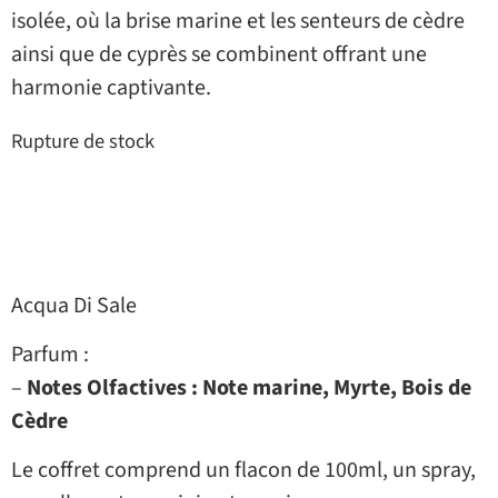
isolée, où la brise marine et les senteurs de cèdre
ainsi que de cyprès se combinent offrant une
harmonie captivante.
Rupture de stock
Acqua Di Sale
Parfum :
–
Notes Olfactives :
Note marine, Myrte, Bois de
Cèdre
Le coffret comprend un flacon de 100ml, un spray,