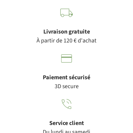
Livraison gratuite
À partir de 120 € d'achat
Paiement sécurisé
3D secure
Service client
Du lundi au samedi