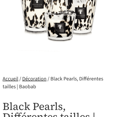
Accueil
/
Décoration
/ Black Pearls, Différentes
tailles | Baobab
Black Pearls,
Différentes tailles |