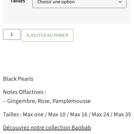
Tailles
AJOUTER AU PANIER
Black Pearls
Notes Olfactives :
– Gingembre, Rose, Pamplemousse
Tailles : Max one / Max 10 / Max 16 / Max 24 / Max 35
Découvrez notre collection Baobab