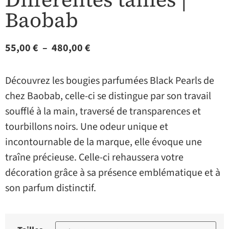
Baobab
55,00
€
–
480,00
€
Découvrez les bougies parfumées Black Pearls de
chez Baobab, celle-ci se distingue par son travail
soufflé à la main, traversé de transparences et
tourbillons noirs. Une odeur unique et
incontournable de la marque, elle évoque une
traîne précieuse. Celle-ci rehaussera votre
décoration grâce à sa présence emblématique et à
son parfum distinctif.