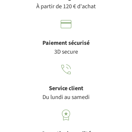
À partir de 120 € d'achat
Paiement sécurisé
3D secure
Service client
Du lundi au samedi