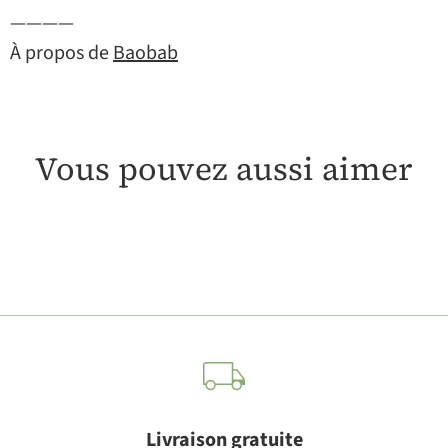
————
À propos de
Baobab
Vous pouvez aussi aimer
Livraison gratuite