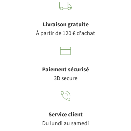
Livraison gratuite
À partir de 120 € d'achat
Paiement sécurisé
3D secure
Service client
Du lundi au samedi