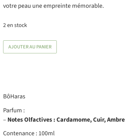
votre peau une empreinte mémorable.
2 en stock
AJOUTER AU PANIER
BôHaras
Parfum :
–
Notes Olfactives : Cardamome, Cuir, Ambre
Contenance : 100ml