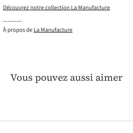
Découvrez notre collection La Manufacture
————
À propos de
La Manufacture
Vous pouvez aussi aimer