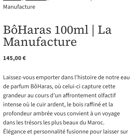
Manufacture
BôHaras 100ml | La
Manufacture
145,00
€
Laissez-vous emporter dans l’histoire de notre eau
de parfum BôHaras, où celui-ci capture cette
grandeur au cours d’un affrontement olfactif
intense où le cuir ardent, le bois raffiné et la
profondeur ambrée vous convient à un voyage
dans les trésors les plus beaux du Maroc.
Élégance et personnalité fusionne pour laisser sur