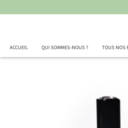
ACCUEIL
QUI SOMMES-NOUS ?
TOUS NOS 