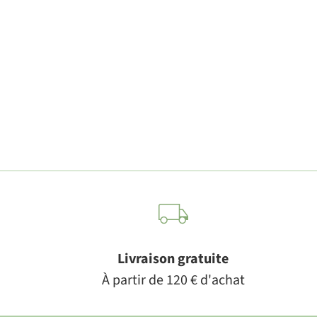
Livraison gratuite
À partir de 120 € d'achat