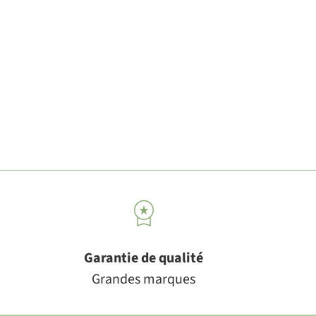
Garantie de qualité
Grandes marques