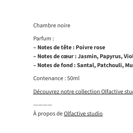
Chambre noire
Parfum :
– Notes de tête : Poivre rose
– Notes de cœur : Jasmin, Papyrus, Vio
– Notes de fond : Santal, Patchouli, Mu
Contenance : 50ml
Découvrez notre collection Olfactive stu
————
À propos de
Olfactive studio