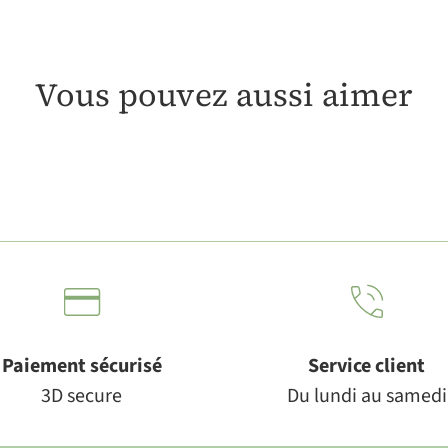
Vous pouvez aussi aimer
Paiement sécurisé
Service client
3D secure
Du lundi au samedi