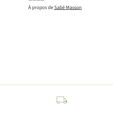
À propos de
Sabé Masson