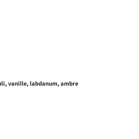
li, vanille, labdanum, ambre