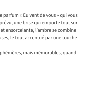
e parfum « Eu vent de vous » qui vous
prévu, une brise qui emporte tout sur
 et ensorcelante, l’ambre se combine
euses, le tout accentué par une touche
 éphémères, mais mémorables, quand