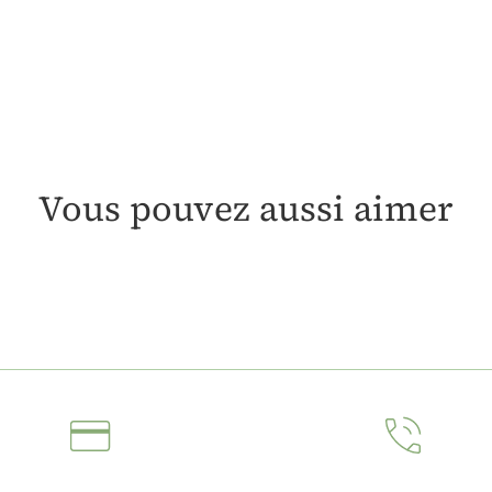
Vous pouvez aussi aimer