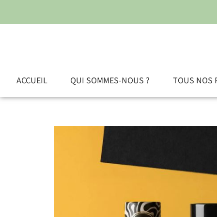
ACCUEIL
QUI SOMMES-NOUS ?
TOUS NOS 