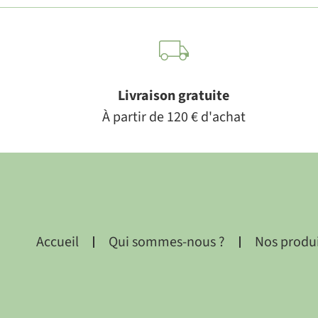
Livraison gratuite
À partir de 120 € d'achat
Accueil
Qui sommes-nous ?
Nos produ