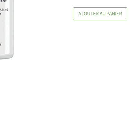
AJOUTER AU PANIER