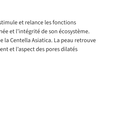
timule et relance les fonctions
anée et l’intégrité de son écosystème.
e la Centella Asiatica. La peau retrouve
pent et l’aspect des pores dilatés