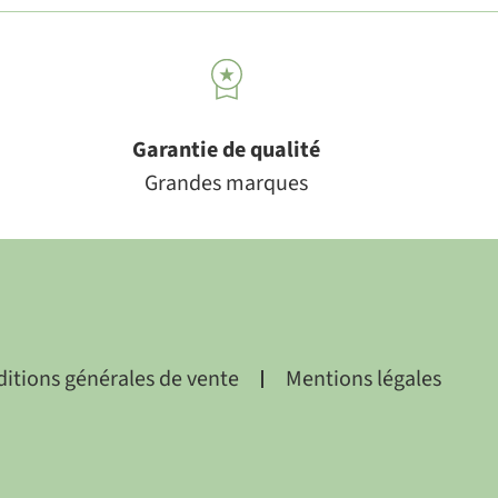
Garantie de qualité
Grandes marques
itions générales de vente
Mentions légales