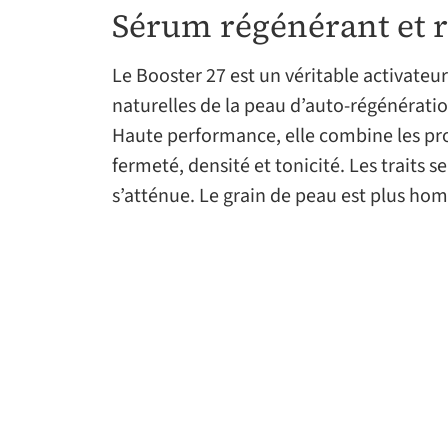
Sérum régénérant et r
Le Booster 27 est un véritable activateu
naturelles de la peau d’auto-régénératio
Haute performance, elle combine les prop
fermeté, densité et tonicité. Les traits s
s’atténue. Le grain de peau est plus h