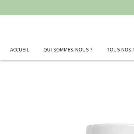
ACCUEIL
QUI SOMMES-NOUS ?
TOUS NOS 