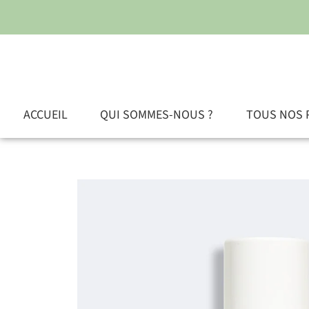
ACCUEIL
QUI SOMMES-NOUS ?
TOUS NOS 