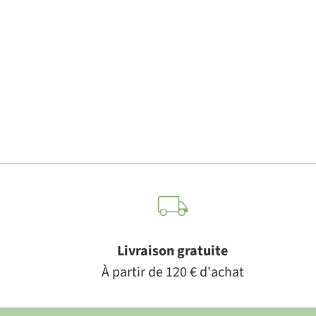
Livraison gratuite
À partir de 120 € d'achat