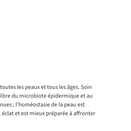
toutes les peaux et tous les âges. Soin
uilibre du microbiote épidermique et au
nues ; l’homéostasie de la peau est
, éclat et est mieux préparée à affronter