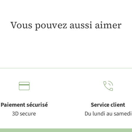
Vous pouvez aussi aimer
Paiement sécurisé
Service client
3D secure
Du lundi au samedi