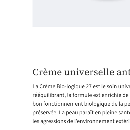
Crème universelle ant
La Crème Bio-logique 27 est le soin unive
rééquilibrant, la formule est enrichie d
bon fonctionnement biologique de la peau
préservée. La peau paraît en pleine santé
les agressions de l’environnement extéri