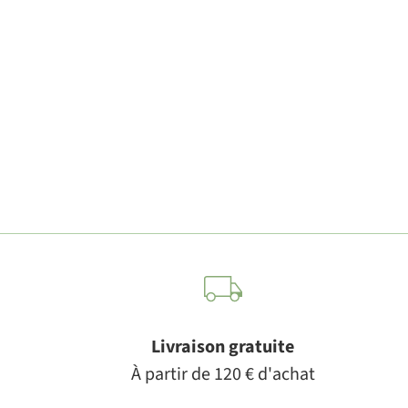
Livraison gratuite
À partir de 120 € d'achat