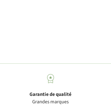
Garantie de qualité
Grandes marques