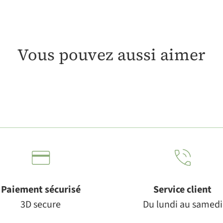
Vous pouvez aussi aimer
Paiement sécurisé
Service client
3D secure
Du lundi au samedi