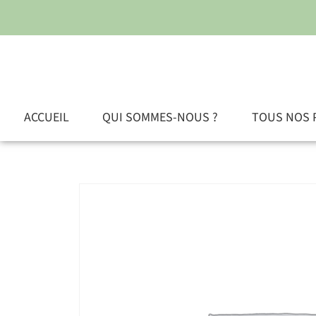
ACCUEIL
QUI SOMMES-NOUS ?
TOUS NOS 