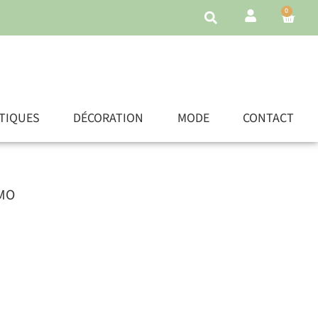
0
TIQUES
DÉCORATION
MODE
CONTACT
IMO