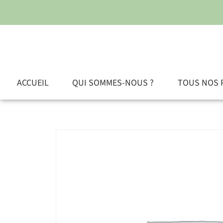
ACCUEIL
QUI SOMMES-NOUS ?
TOUS NOS 