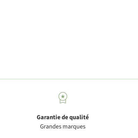
Garantie de qualité
Grandes marques