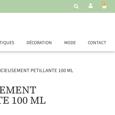
0
TIQUES
DÉCORATION
MODE
CONTACT
ICIEUSEMENT PETILLANTE 100 ML
SEMENT
E 100 ML