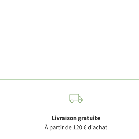
Livraison gratuite
À partir de 120 € d'achat