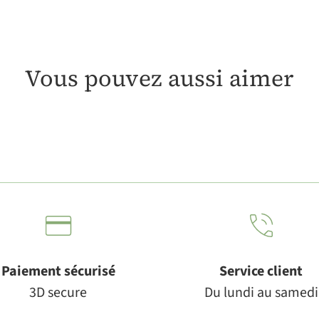
Vous pouvez aussi aimer
Paiement sécurisé
Service client
3D secure
Du lundi au samedi