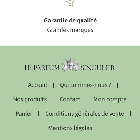
Garantie de qualité
Grandes marques
Accueil
Qui sommes-nous ?
Nos produits
Contact
Mon compte
Panier
Conditions générales de vente
Mentions légales