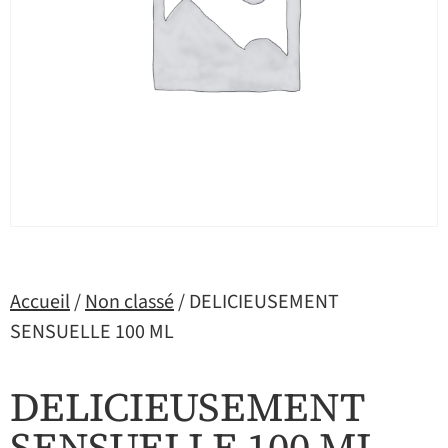
Accueil
/
Non classé
/ DELICIEUSEMENT
SENSUELLE 100 ML
DELICIEUSEMENT
SENSUELLE 100 ML