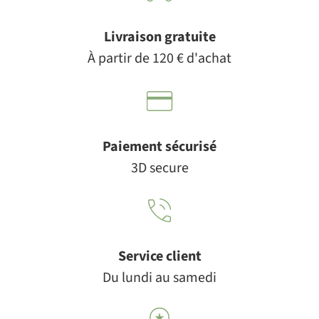
Livraison gratuite
À partir de 120 € d'achat
Paiement sécurisé
3D secure
Service client
Du lundi au samedi