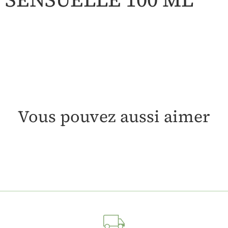
Vous pouvez aussi aimer