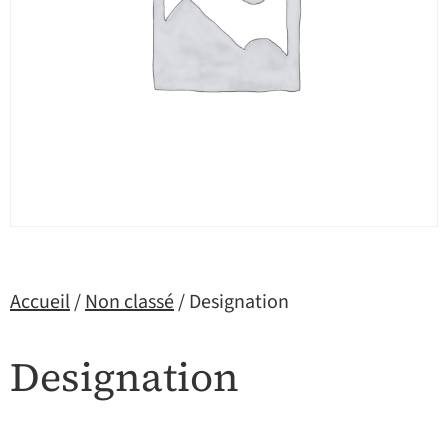
Accueil
/
Non classé
/ Designation
Designation