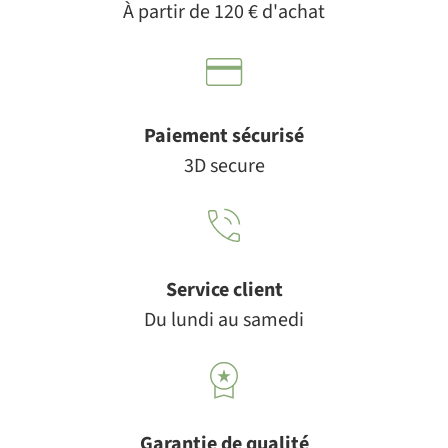
À partir de 120 € d'achat
Paiement sécurisé
3D secure
Service client
Du lundi au samedi
Garantie de qualité