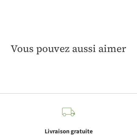
Vous pouvez aussi aimer
Livraison gratuite