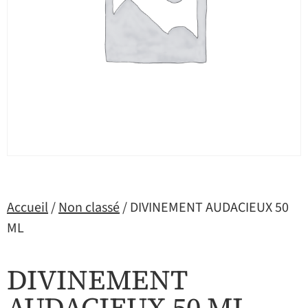
Accueil
/
Non classé
/ DIVINEMENT AUDACIEUX 50
ML
DIVINEMENT
AUDACIEUX 50 ML