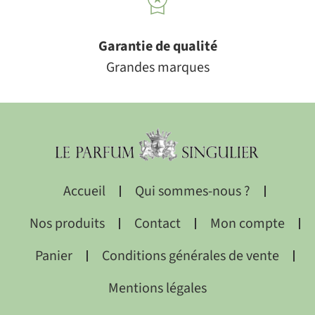
Garantie de qualité
Grandes marques
Accueil
Qui sommes-nous ?
Nos produits
Contact
Mon compte
Panier
Conditions générales de vente
Mentions légales