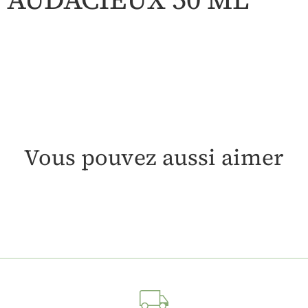
Vous pouvez aussi aimer