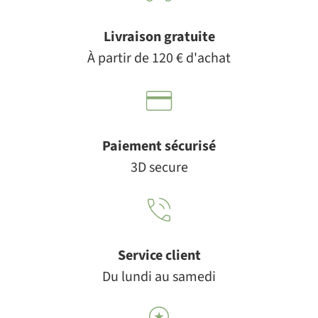
Livraison gratuite
À partir de 120 € d'achat
Paiement sécurisé
3D secure
Service client
Du lundi au samedi