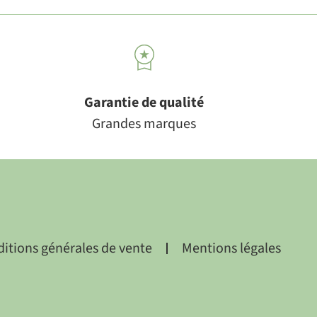
Garantie de qualité
Grandes marques
itions générales de vente
Mentions légales