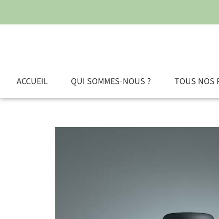
ACCUEIL
QUI SOMMES-NOUS ?
TOUS NOS 