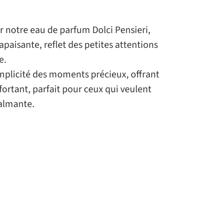
 notre eau de parfum Dolci Pensieri,
apaisante, reflet des petites attentions
e.
 simplicité des moments précieux, offrant
fortant, parfait pour ceux qui veulent
calmante.