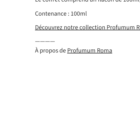
Contenance : 100ml
Découvrez notre collection Profumum 
————
À propos de
Profumum Roma