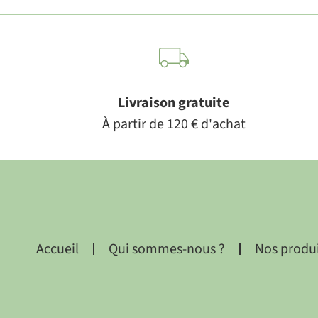
Livraison gratuite
À partir de 120 € d'achat
Accueil
Qui sommes-nous ?
Nos produ