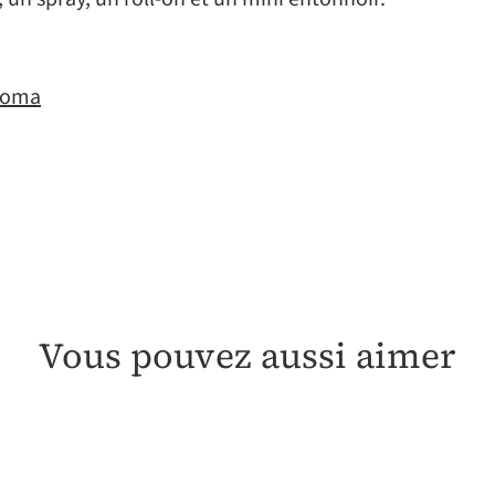
Roma
Vous pouvez aussi aimer