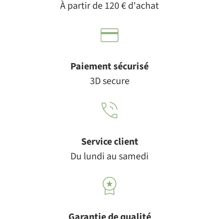
À partir de 120 € d'achat
Paiement sécurisé
3D secure
Service client
Du lundi au samedi
Garantie de qualité