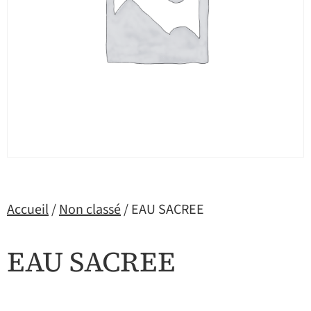
Accueil
/
Non classé
/ EAU SACREE
EAU SACREE