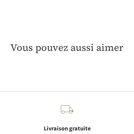
Vous pouvez aussi aimer
Livraison gratuite