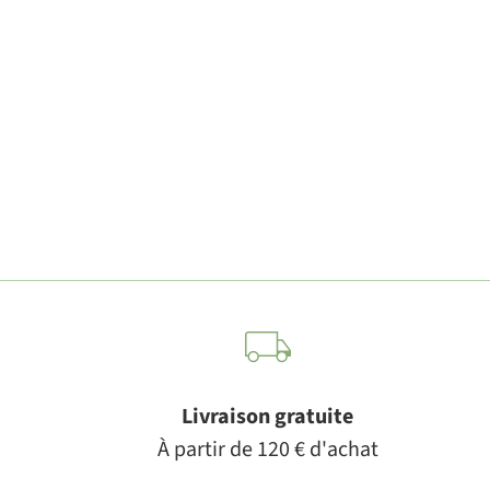
Livraison gratuite
À partir de 120 € d'achat