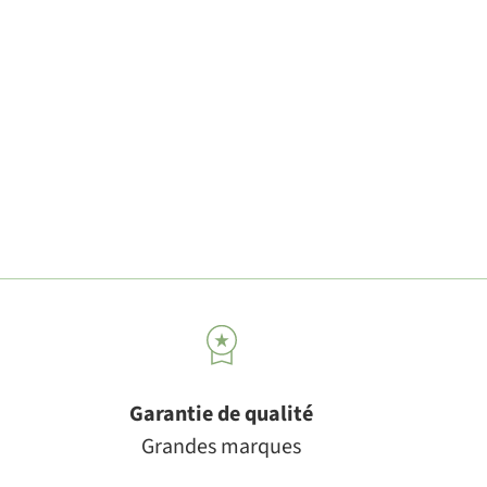
Garantie de qualité
Grandes marques