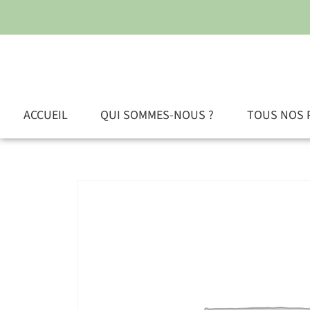
ACCUEIL
QUI SOMMES-NOUS ?
TOUS NOS 