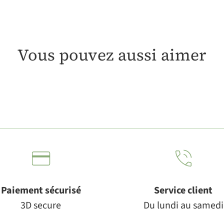
Vous pouvez aussi aimer
Paiement sécurisé
Service client
3D secure
Du lundi au samedi