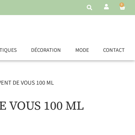
0
TIQUES
DÉCORATION
MODE
CONTACT
VENT DE VOUS 100 ML
E VOUS 100 ML