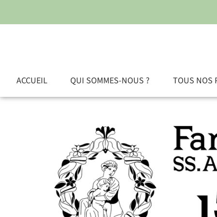
ACCUEIL
QUI SOMMES-NOUS ?
TOUS NOS 