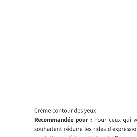
Crème contour des yeux
Recommandée pour :
Pour ceux qui ve
souhaitent réduire les rides d’expressi