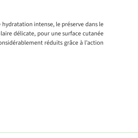
 hydratation intense, le préserve dans le
laire délicate, pour une surface cutanée
considérablement réduits grâce à l’action