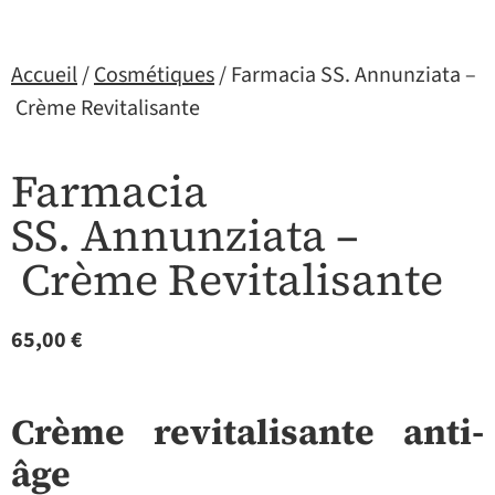
Accueil
/
Cosmétiques
/ Farmacia SS. Annunziata –
Crème Revitalisante
Farmacia
SS. Annunziata –
Crème Revitalisante
65,00
€
Crème revitalisante anti-
âge