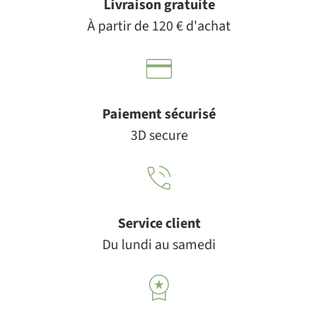
Livraison gratuite
À partir de 120 € d'achat
Paiement sécurisé
3D secure
Service client
Du lundi au samedi