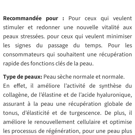
Recommandée pour :
Pour ceux qui veulent
stimuler et redonner une nouvelle vitalité aux
peaux stressées. pour ceux qui veulent minimiser
les signes du passage du temps. Pour les
consommateurs qui souhaitent une récupération
rapide des fonctions clés de la peau.
Type de peaux:
Peau sèche normale et normale.
En effet, il améliore l’activité de synthèse du
collagène, de l’élastine et de l’acide hyaluronique,
assurant à la peau une récupération globale de
tonus, d’élasticité et de turgescence. De plus, il
améliore le renouvellement cellulaire et optimise
les processus de régénération, pour une peau plus