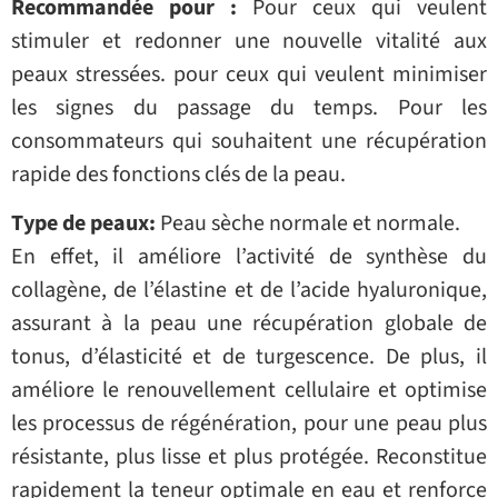
Recommandée pour :
Pour ceux qui veulent
stimuler et redonner une nouvelle vitalité aux
peaux stressées. pour ceux qui veulent minimiser
les signes du passage du temps. Pour les
consommateurs qui souhaitent une récupération
rapide des fonctions clés de la peau.
Type de peaux:
Peau sèche normale et normale.
En effet, il améliore l’activité de synthèse du
collagène, de l’élastine et de l’acide hyaluronique,
assurant à la peau une récupération globale de
tonus, d’élasticité et de turgescence. De plus, il
améliore le renouvellement cellulaire et optimise
les processus de régénération, pour une peau plus
résistante, plus lisse et plus protégée. Reconstitue
rapidement la teneur optimale en eau et renforce