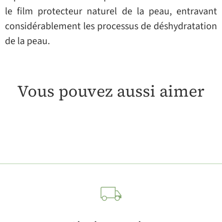
le film protecteur naturel de la peau, entravant
considérablement les processus de déshydratation
de la peau.
Vous pouvez aussi aimer