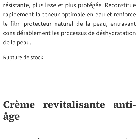
résistante, plus lisse et plus protégée. Reconstitue
rapidement la teneur optimale en eau et renforce
le film protecteur naturel de la peau, entravant
considérablement les processus de déshydratation
de la peau.
Rupture de stock
Crème revitalisante anti-
âge