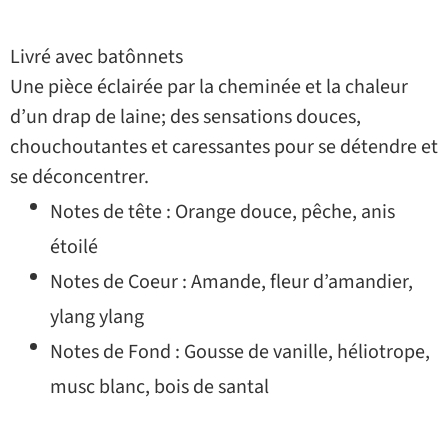
Livré avec batônnets
Une pièce éclairée par la cheminée et la chaleur
d’un drap de laine; des sensations douces,
chouchoutantes et caressantes pour se détendre et
se déconcentrer.
Notes de tête : Orange douce, pêche, anis
étoilé
Notes de Coeur : Amande, fleur d’amandier,
ylang ylang
Notes de Fond : Gousse de vanille, héliotrope,
musc blanc, bois de santal