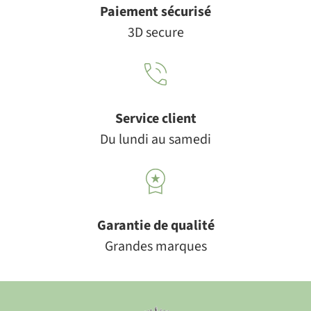
Paiement sécurisé
3D secure
Service client
Du lundi au samedi
Garantie de qualité
Grandes marques