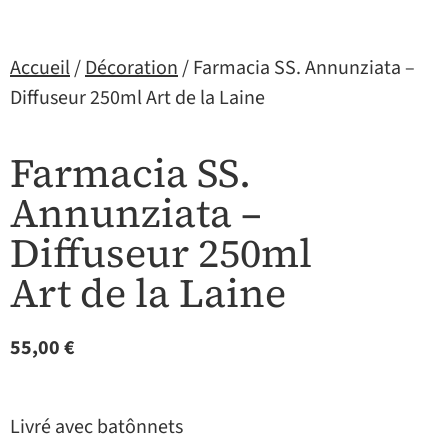
Accueil
/
Décoration
/ Farmacia SS. Annunziata –
Diffuseur 250ml Art de la Laine
Farmacia SS.
Annunziata –
Diffuseur 250ml
Art de la Laine
55,00
€
Livré avec batônnets