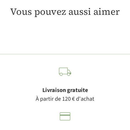
Vous pouvez aussi aimer
Livraison gratuite
À partir de 120 € d'achat