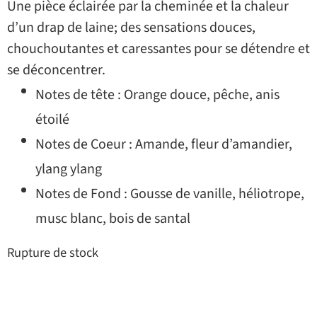
Une pièce éclairée par la cheminée et la chaleur
d’un drap de laine; des sensations douces,
chouchoutantes et caressantes pour se détendre et
se déconcentrer.
Notes de tête : Orange douce, pêche, anis
étoilé
Notes de Coeur : Amande, fleur d’amandier,
ylang ylang
Notes de Fond : Gousse de vanille, héliotrope,
musc blanc, bois de santal
Rupture de stock