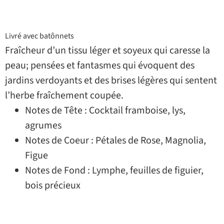
Livré avec batônnets
Fraîcheur d’un tissu léger et soyeux qui caresse la
peau; pensées et fantasmes qui évoquent des
jardins verdoyants et des brises légères qui sentent
l’herbe fraîchement coupée.
Notes de Tête : Cocktail framboise, lys,
agrumes
Notes de Coeur : Pétales de Rose, Magnolia,
Figue
Notes de Fond : Lymphe, feuilles de figuier,
bois précieux