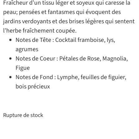
Fraîcheur d’un tissu léger et soyeux qui caresse la
peau; pensées et fantasmes qui évoquent des
jardins verdoyants et des brises légères qui sentent
l’herbe fraîchement coupée.
Notes de Tête : Cocktail framboise, lys,
agrumes
Notes de Coeur : Pétales de Rose, Magnolia,
Figue
Notes de Fond : Lymphe, feuilles de figuier,
bois précieux
Rupture de stock