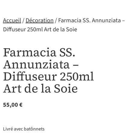
Accueil
/
Décoration
/ Farmacia SS. Annunziata –
Diffuseur 250ml Art de la Soie
Farmacia SS.
Annunziata –
Diffuseur 250ml
Art de la Soie
55,00
€
Livré avec batônnets