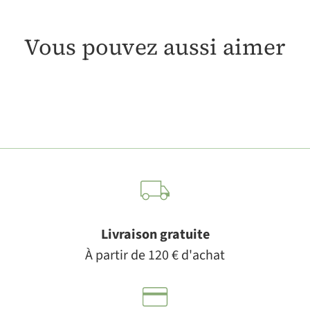
Vous pouvez aussi aimer
Livraison gratuite
À partir de 120 € d'achat