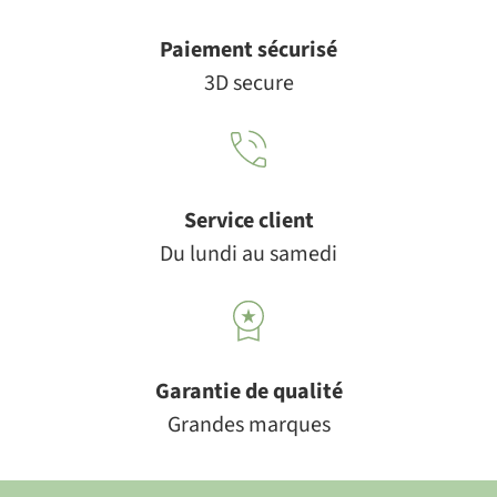
Paiement sécurisé
3D secure
Service client
Du lundi au samedi
Garantie de qualité
Grandes marques