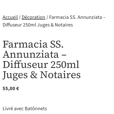
Accueil
/
Décoration
/ Farmacia SS. Annunziata –
Diffuseur 250ml Juges & Notaires
Farmacia SS.
Annunziata –
Diffuseur 250ml
Juges & Notaires
55,00
€
Livré avec Batônnets