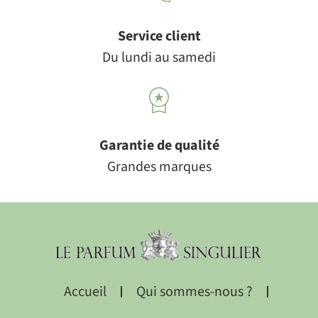
Service client
Du lundi au samedi
Garantie de qualité
Grandes marques
Accueil
Qui sommes-nous ?