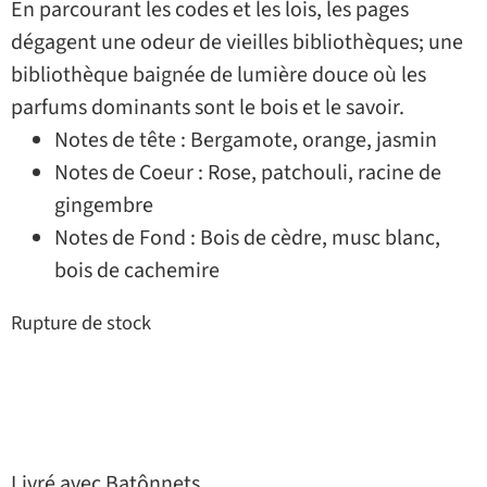
En parcourant les codes et les lois, les pages
dégagent une odeur de vieilles bibliothèques; une
bibliothèque baignée de lumière douce où les
parfums dominants sont le bois et le savoir.
Notes de tête : Bergamote, orange, jasmin
Notes de Coeur : Rose, patchouli, racine de
gingembre
Notes de Fond : Bois de cèdre, musc blanc,
bois de cachemire
Rupture de stock
Livré avec Batônnets