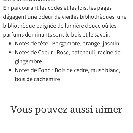
En parcourant les codes et les lois, les pages
dégagent une odeur de vieilles bibliothèques; une
bibliothèque baignée de lumière douce où les
parfums dominants sont le bois et le savoir.
Notes de tête : Bergamote, orange, jasmin
Notes de Coeur : Rose, patchouli, racine de
gingembre
Notes de Fond : Bois de cèdre, musc blanc,
bois de cachemire
Vous pouvez aussi aimer