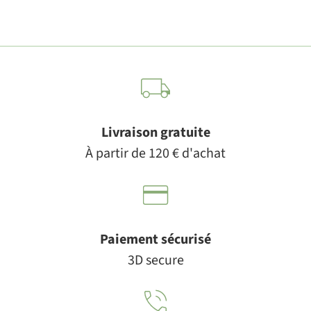
Livraison gratuite
À partir de 120 € d'achat
Paiement sécurisé
3D secure