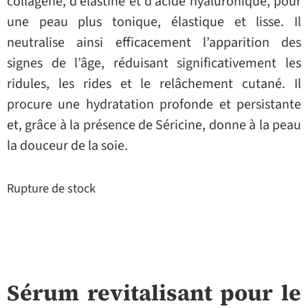
collagène, d’élastine et d’acide hyaluronique, pour
une peau plus tonique, élastique et lisse. Il
neutralise ainsi efficacement l’apparition des
signes de l’âge, réduisant significativement les
ridules, les rides et le relâchement cutané. Il
procure une hydratation profonde et persistante
et, grâce à la présence de Séricine, donne à la peau
la douceur de la soie.
Rupture de stock
Sérum revitalisant pour le