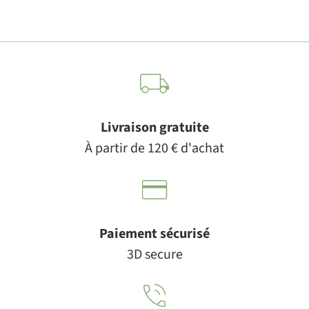
Livraison gratuite
À partir de 120 € d'achat
Paiement sécurisé
3D secure