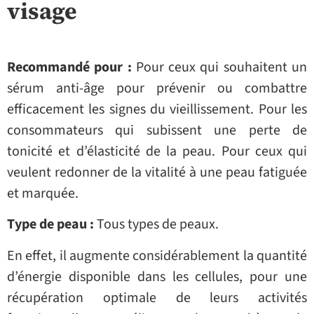
visage
Recommandé pour :
Pour ceux qui souhaitent un
sérum anti-âge pour prévenir ou combattre
efficacement les signes du vieillissement. Pour les
consommateurs qui subissent une perte de
tonicité et d’élasticité de la peau. Pour ceux qui
veulent redonner de la vitalité à une peau fatiguée
et marquée.
Type de peau :
Tous types de peaux.
En effet, il augmente considérablement la quantité
d’énergie disponible dans les cellules, pour une
récupération optimale de leurs activités