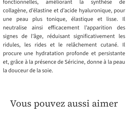
fonctionnelles, améliorant la synthèse de
collagène, d’élastine et d’acide hyaluronique, pour
une peau plus tonique, élastique et lisse. Il
neutralise ainsi efficacement l’apparition des
signes de l’âge, réduisant significativement les
ridules, les rides et le relâchement cutané. Il
procure une hydratation profonde et persistante
et, grâce à la présence de Séricine, donne à la peau
la douceur de la soie.
Vous pouvez aussi aimer