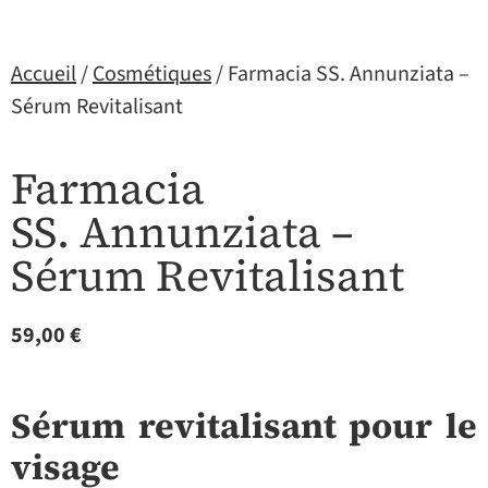
Accueil
/
Cosmétiques
/ Farmacia SS. Annunziata –
Sérum Revitalisant
Farmacia
SS. Annunziata –
Sérum Revitalisant
59,00
€
Sérum revitalisant pour le
visage