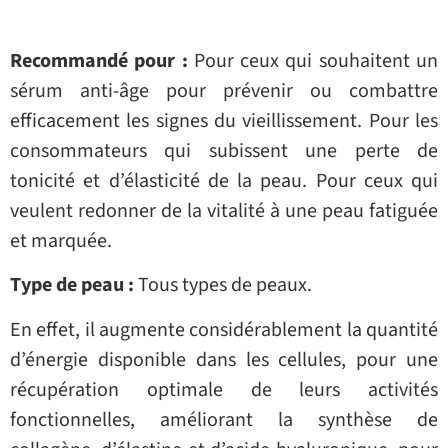
Recommandé pour :
Pour ceux qui souhaitent un
sérum anti-âge pour prévenir ou combattre
efficacement les signes du vieillissement. Pour les
consommateurs qui subissent une perte de
tonicité et d’élasticité de la peau. Pour ceux qui
veulent redonner de la vitalité à une peau fatiguée
et marquée.
Type de peau :
Tous types de peaux.
En effet, il augmente considérablement la quantité
d’énergie disponible dans les cellules, pour une
récupération optimale de leurs activités
fonctionnelles, améliorant la synthèse de