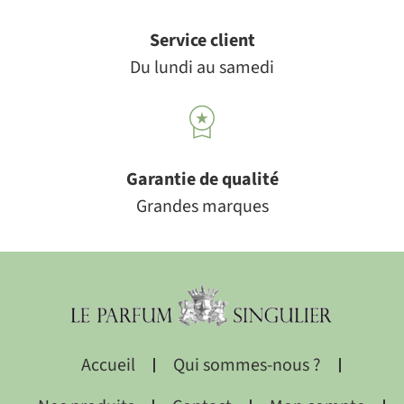
Service client
Du lundi au samedi
Garantie de qualité
Grandes marques
Accueil
Qui sommes-nous ?