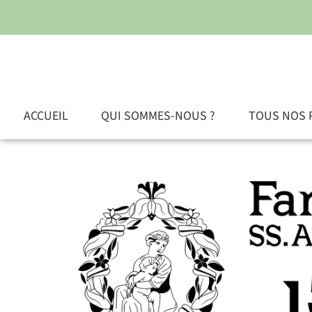
ACCUEIL
QUI SOMMES-NOUS ?
TOUS NOS 