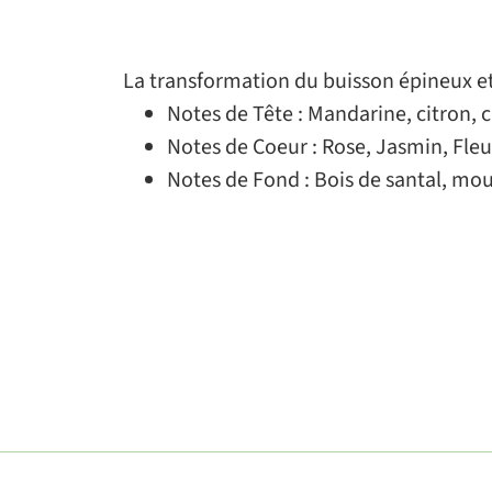
La transformation du buisson épineux et s
Notes de Tête : Mandarine, citron
Notes de Coeur : Rose, Jasmin, Fle
Notes de Fond : Bois de santal, mo