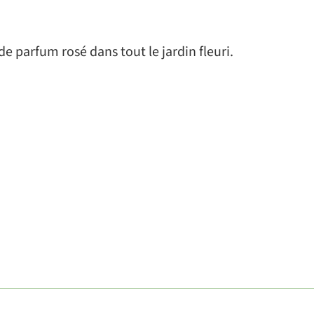
de parfum rosé dans tout le jardin fleuri.