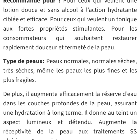
Recommandé pour :
Pour ceux qui veulent une
lotion douce et sans alcool à l’action hydratante
ciblée et efficace. Pour ceux qui veulent un tonique
aux fortes propriétés stimulantes. Pour les
consommateurs qui souhaitent restaurer
rapidement douceur et fermeté de la peau.
Type de peaux:
Peaux normales, normales sèches,
très sèches, même les peaux les plus fines et les
plus fragiles.
De plus, il augmente efficacement la réserve d’eau
dans les couches profondes de la peau, assurant
une hydratation à long terme. Il donne au teint un
aspect lumineux et détendu. Augmente la
réceptivité de la peau aux traitements SS