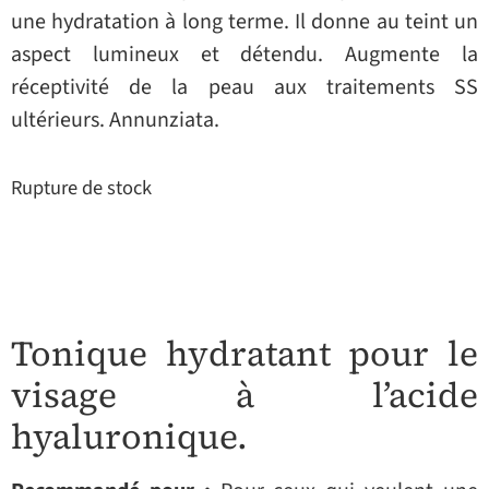
une hydratation à long terme. Il donne au teint un
aspect lumineux et détendu. Augmente la
réceptivité de la peau aux traitements SS
ultérieurs. Annunziata.
Rupture de stock
Tonique hydratant pour le
visage à l’acide
hyaluronique.