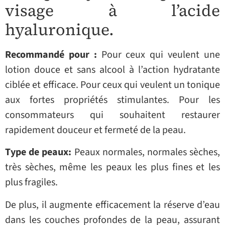
visage à l’acide
hyaluronique.
Recommandé pour :
Pour ceux qui veulent une
lotion douce et sans alcool à l’action hydratante
ciblée et efficace. Pour ceux qui veulent un tonique
aux fortes propriétés stimulantes. Pour les
consommateurs qui souhaitent restaurer
rapidement douceur et fermeté de la peau.
Type de peaux:
Peaux normales, normales sèches,
très sèches, même les peaux les plus fines et les
plus fragiles.
De plus, il augmente efficacement la réserve d’eau
dans les couches profondes de la peau, assurant