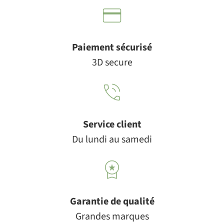
Paiement sécurisé
3D secure
Service client
Du lundi au samedi
Garantie de qualité
Grandes marques