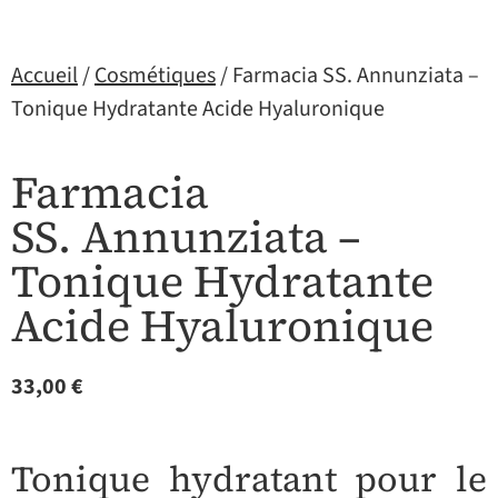
Accueil
/
Cosmétiques
/ Farmacia SS. Annunziata –
Tonique Hydratante Acide Hyaluronique
Farmacia
SS. Annunziata –
Tonique Hydratante
Acide Hyaluronique
33,00
€
Tonique hydratant pour le