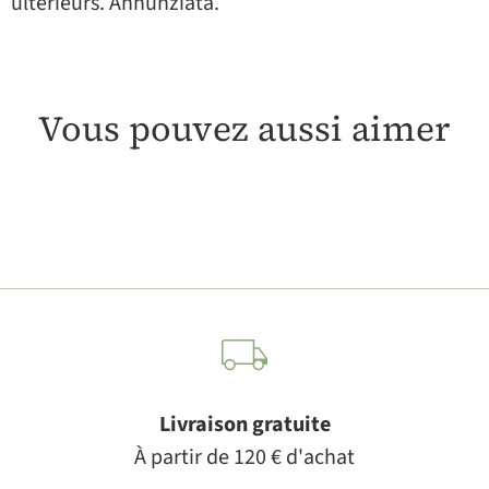
ultérieurs. Annunziata.
Vous pouvez aussi aimer
Livraison gratuite
À partir de 120 € d'achat