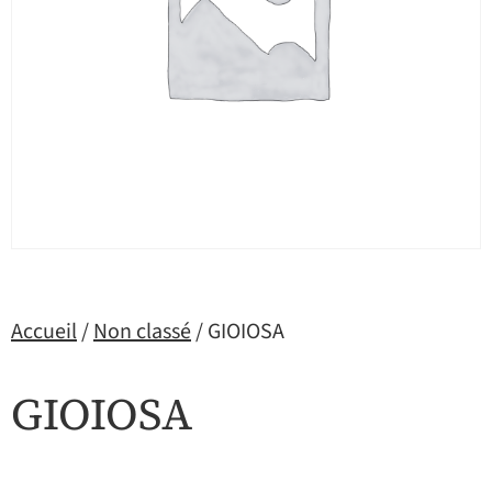
Accueil
/
Non classé
/ GIOIOSA
GIOIOSA