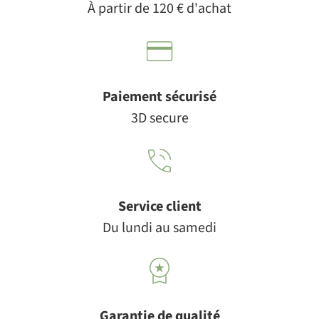
À partir de 120 € d'achat
Paiement sécurisé
3D secure
Service client
Du lundi au samedi
Garantie de qualité