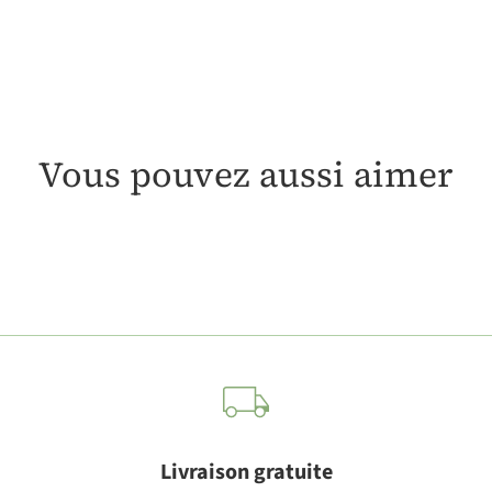
Vous pouvez aussi aimer
Livraison gratuite