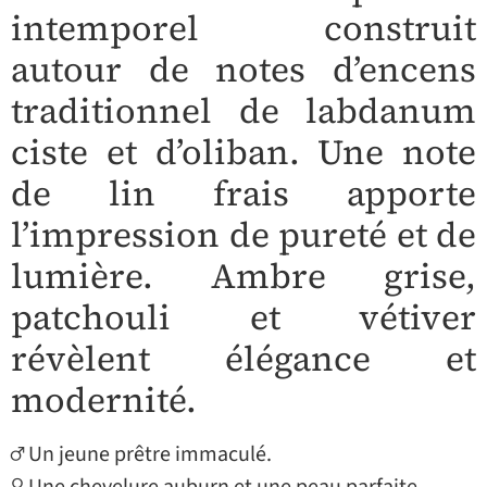
intemporel construit
autour de notes d’encens
traditionnel de labdanum
ciste et d’oliban. Une note
de lin frais apporte
l’impression de pureté et de
lumière. Ambre grise,
patchouli et vétiver
révèlent élégance et
modernité.
♂ Un jeune prêtre immaculé.