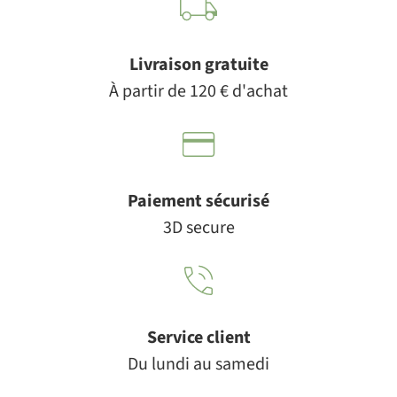
Livraison gratuite
À partir de 120 € d'achat
Paiement sécurisé
3D secure
Service client
Du lundi au samedi