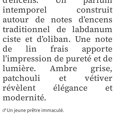
intemporel construit
autour de notes d’encens
traditionnel de labdanum
ciste et d’oliban. Une note
de lin frais apporte
l’impression de pureté et de
lumière. Ambre grise,
patchouli et vétiver
révèlent élégance et
modernité.
♂ Un jeune prêtre immaculé.