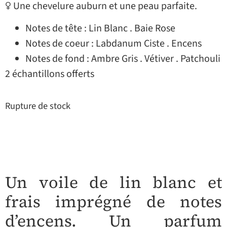
♀ Une chevelure auburn et une peau parfaite.
Notes de tête : Lin Blanc . Baie Rose
Notes de coeur : Labdanum Ciste . Encens
Notes de fond : Ambre Gris . Vétiver . Patchouli
2 échantillons offerts
Rupture de stock
Un voile de lin blanc et
frais imprégné de notes
d’encens.
Un parfum