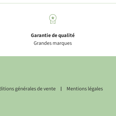
Garantie de qualité
Grandes marques
itions générales de vente
Mentions légales