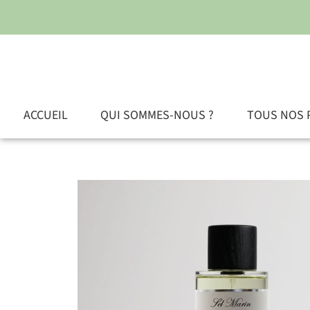
ACCUEIL
QUI SOMMES-NOUS ?
TOUS NOS 