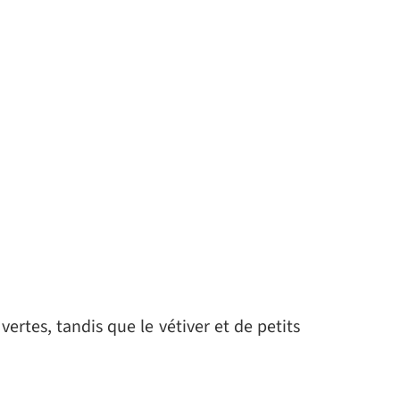
.
ertes, tandis que le vétiver et de petits