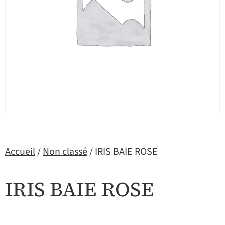
Accueil
/
Non classé
/ IRIS BAIE ROSE
IRIS BAIE ROSE