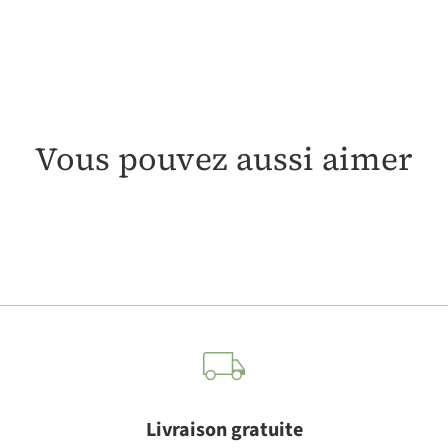
Vous pouvez aussi aimer
Livraison gratuite