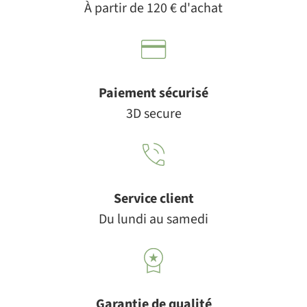
À partir de 120 € d'achat
Paiement sécurisé
3D secure
Service client
Du lundi au samedi
Garantie de qualité