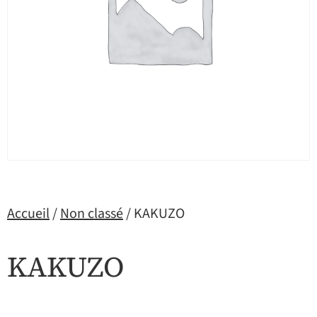
Accueil
/
Non classé
/ KAKUZO
KAKUZO