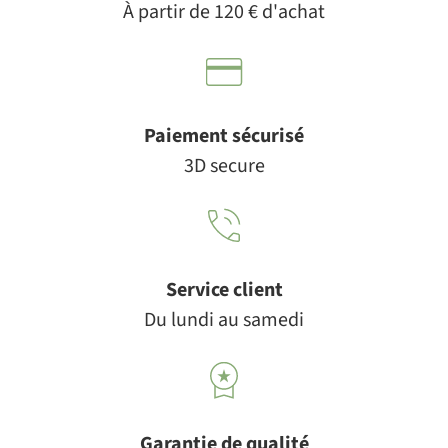
À partir de 120 € d'achat
Paiement sécurisé
3D secure
Service client
Du lundi au samedi
Garantie de qualité