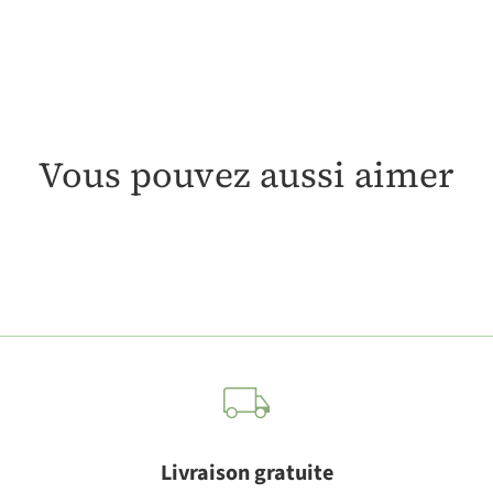
Vous pouvez aussi aimer
Livraison gratuite