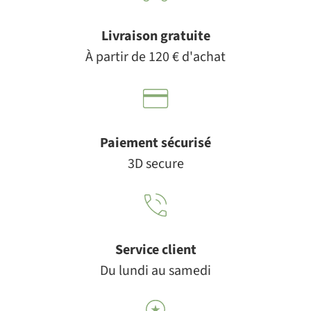
Livraison gratuite
À partir de 120 € d'achat
Paiement sécurisé
3D secure
Service client
Du lundi au samedi