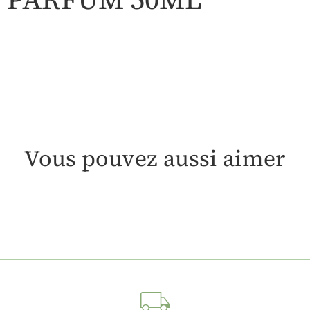
Vous pouvez aussi aimer