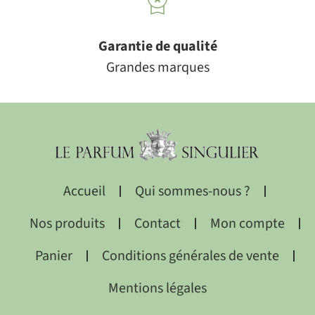
Garantie de qualité
Grandes marques
Accueil
Qui sommes-nous ?
Nos produits
Contact
Mon compte
Panier
Conditions générales de vente
Mentions légales