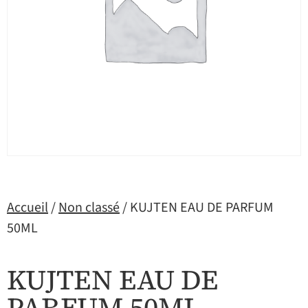
Accueil
/
Non classé
/ KUJTEN EAU DE PARFUM
50ML
KUJTEN EAU DE
PARFUM 50ML