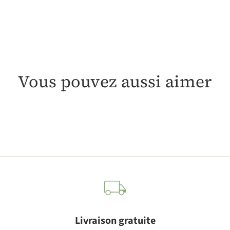
Vous pouvez aussi aimer
Livraison gratuite