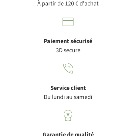
À partir de 120 € d'achat
Paiement sécurisé
3D secure
Service client
Du lundi au samedi
Garantie de qualité