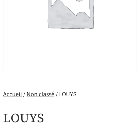
Accueil
/
Non classé
/ LOUYS
LOUYS