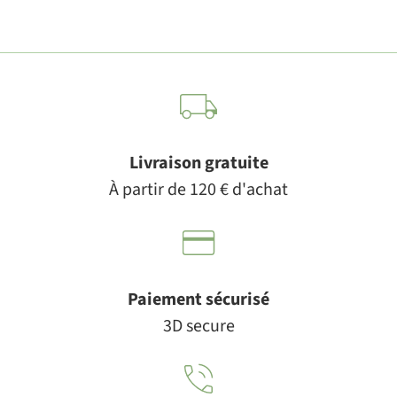
Livraison gratuite
À partir de 120 € d'achat
Paiement sécurisé
3D secure