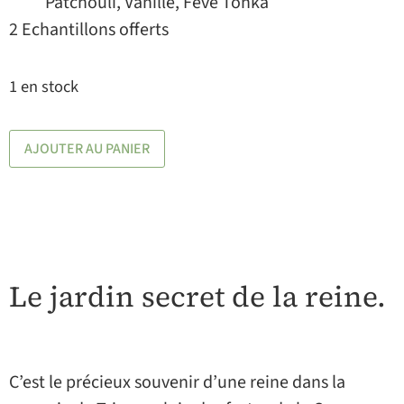
Patchouli, Vanille, Fève Tonka
2 Echantillons offerts
1 en stock
AJOUTER AU PANIER
Le jardin secret de la reine.
C’est le précieux souvenir d’une reine dans la