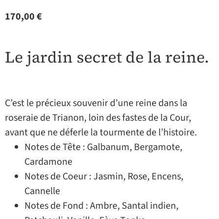
170,00
€
Le jardin secret de la reine.
C’est le précieux souvenir d’une reine dans la
roseraie de Trianon, loin des fastes de la Cour,
avant que ne déferle la tourmente de l’histoire.
Notes de Tête : Galbanum, Bergamote,
Cardamone
Notes de Coeur : Jasmin, Rose, Encens,
Cannelle
Notes de Fond : Ambre, Santal indien,