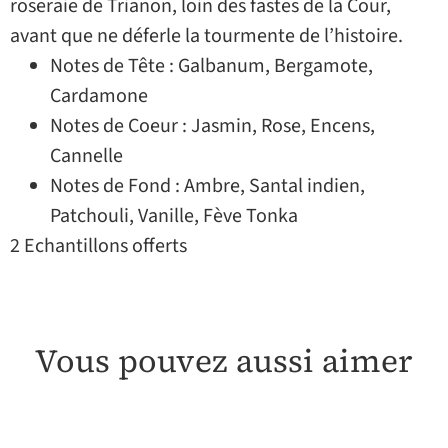
roseraie de Trianon, loin des fastes de la Cour,
avant que ne déferle la tourmente de l’histoire.
Notes de Tête : Galbanum, Bergamote,
Cardamone
Notes de Coeur : Jasmin, Rose, Encens,
Cannelle
Notes de Fond : Ambre, Santal indien,
Patchouli, Vanille, Fève Tonka
2 Echantillons offerts
Vous pouvez aussi aimer