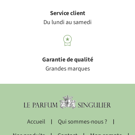
Service client
Du lundi au samedi
Garantie de qualité
Grandes marques
Accueil
Qui sommes-nous ?