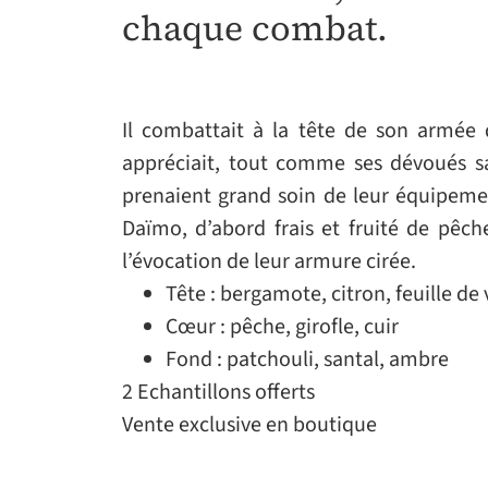
chaque combat.
Il combattait à la tête de son armée 
appréciait, tout comme ses dévoués sam
prenaient grand soin de leur équipeme
Daïmo, d’abord frais et fruité de pêch
l’évocation de leur armure cirée.
Tête : bergamote, citron, feuille de 
Cœur : pêche, girofle, cuir
Fond : patchouli, santal, ambre
2 Echantillons offerts
Vente exclusive en boutique