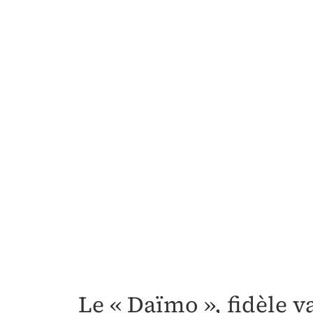
Le « Daïmo », fidèle 