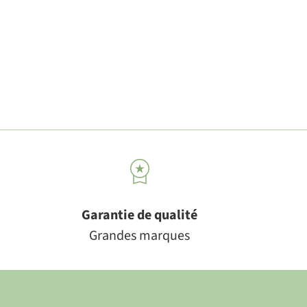
Garantie de qualité
Grandes marques