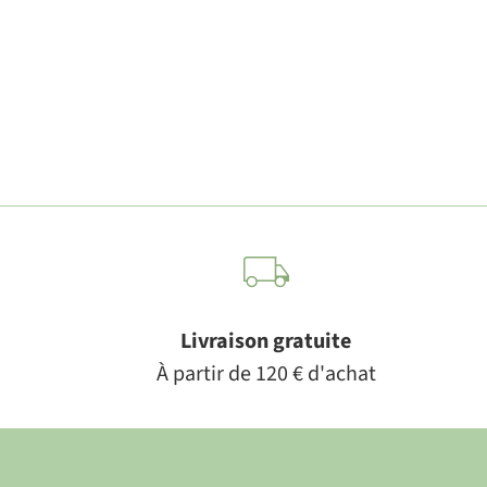
Livraison gratuite
À partir de 120 € d'achat