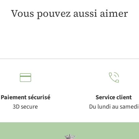
Vous pouvez aussi aimer
Paiement sécurisé
Service client
3D secure
Du lundi au samedi