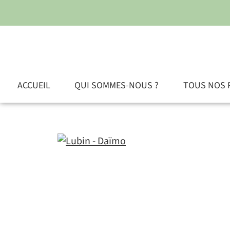
ACCUEIL
QUI SOMMES-NOUS ?
TOUS NOS 