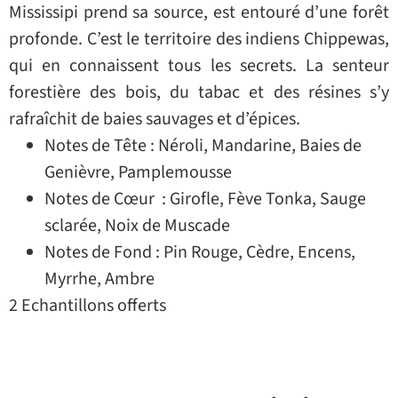
Mississipi prend sa source, est entouré d’une forêt
profonde. C’est le territoire des indiens Chippewas,
qui en connaissent tous les secrets. La senteur
forestière des bois, du tabac et des résines s’y
rafraîchit de baies sauvages et d’épices.
Notes de Tête : Néroli, Mandarine, Baies de
Genièvre, Pamplemousse
Notes de Cœur : Girofle, Fève Tonka, Sauge
sclarée, Noix de Muscade
Notes de Fond : Pin Rouge, Cèdre, Encens,
Myrrhe, Ambre
2 Echantillons offerts