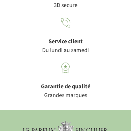
3D secure
Service client
Du lundi au samedi
Garantie de qualité
Grandes marques