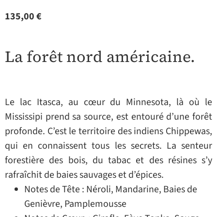
135,00
€
La forêt nord américaine.
Le lac Itasca, au cœur du Minnesota, là où le
Mississipi prend sa source, est entouré d’une forêt
profonde. C’est le territoire des indiens Chippewas,
qui en connaissent tous les secrets. La senteur
forestière des bois, du tabac et des résines s’y
rafraîchit de baies sauvages et d’épices.
Notes de Tête : Néroli, Mandarine, Baies de
Genièvre, Pamplemousse