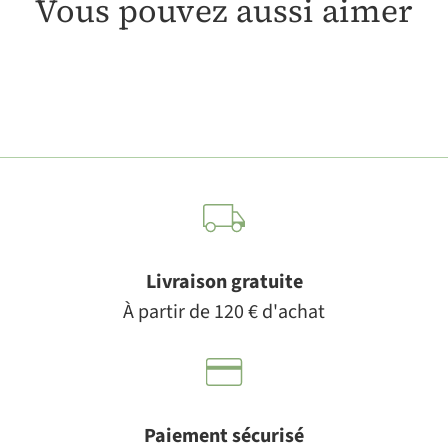
Vous pouvez aussi aimer
Livraison gratuite
À partir de 120 € d'achat
Paiement sécurisé