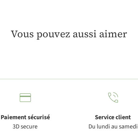
Vous pouvez aussi aimer
Paiement sécurisé
Service client
3D secure
Du lundi au samedi