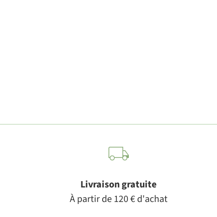
Livraison gratuite
À partir de 120 € d'achat