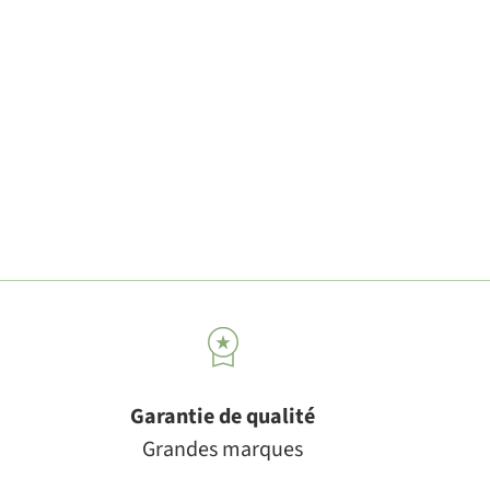
Garantie de qualité
Grandes marques