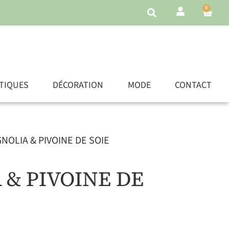
0
TIQUES
DÉCORATION
MODE
CONTACT
NOLIA & PIVOINE DE SOIE
& PIVOINE DE