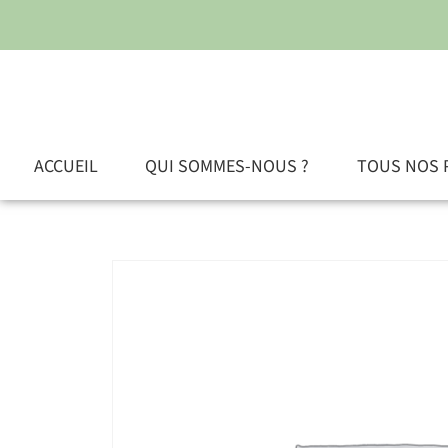
ACCUEIL
QUI SOMMES-NOUS ?
TOUS NOS 