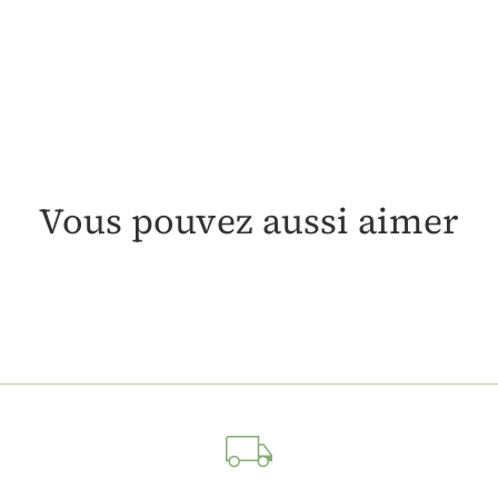
Vous pouvez aussi aimer