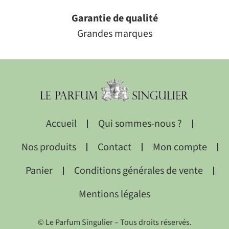
Garantie de qualité
Grandes marques
Accueil
Qui sommes-nous ?
Nos produits
Contact
Mon compte
Panier
Conditions générales de vente
Mentions légales
© Le Parfum Singulier – Tous droits réservés.