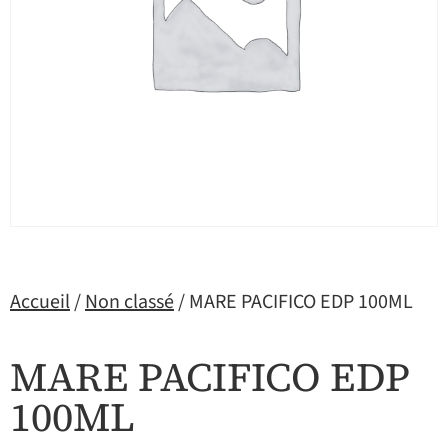
Accueil
/
Non classé
/ MARE PACIFICO EDP 100ML
MARE PACIFICO EDP
100ML