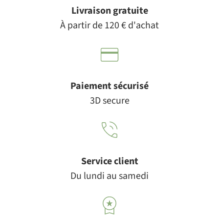
Livraison gratuite
À partir de 120 € d'achat
Paiement sécurisé
3D secure
Service client
Du lundi au samedi