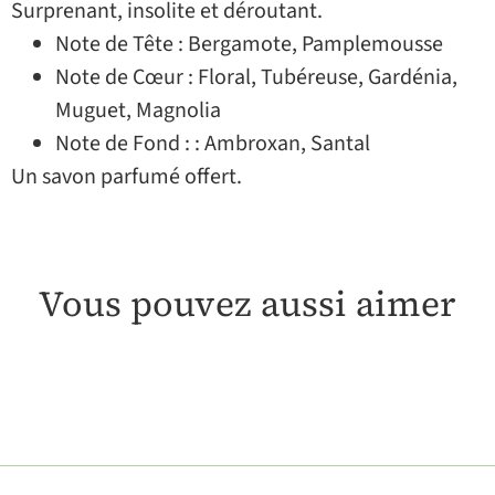
Surprenant, insolite et déroutant.
Note de Tête : Bergamote, Pamplemousse
Note de Cœur : Floral, Tubéreuse, Gardénia,
Muguet, Magnolia
Note de Fond : : Ambroxan, Santal
Un savon parfumé offert.
Vous pouvez aussi aimer