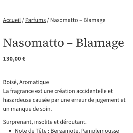
Accueil
/
Parfums
/ Nasomatto – Blamage
Nasomatto – Blamage
130,00
€
Boisé, Aromatique
La fragrance est une création accidentelle et
hasardeuse causée par une erreur de jugement et
un manque de soin.
Surprenant, insolite et déroutant.
Note de Tête : Bergamote, Pamplemousse