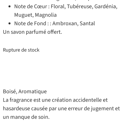
Note de Cœur : Floral, Tubéreuse, Gardénia,
Muguet, Magnolia
Note de Fond : : Ambroxan, Santal
Un savon parfumé offert.
Rupture de stock
Boisé, Aromatique
La fragrance est une création accidentelle et
hasardeuse causée par une erreur de jugement et
un manque de soin.