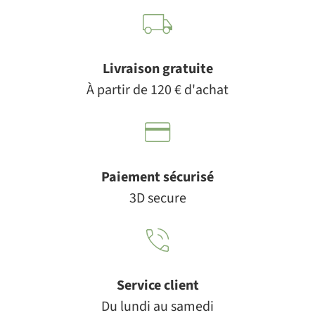
Livraison gratuite
À partir de 120 € d'achat
Paiement sécurisé
3D secure
Service client
Du lundi au samedi