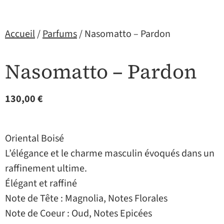
Accueil
/
Parfums
/ Nasomatto – Pardon
Nasomatto – Pardon
130,00
€
Oriental Boisé
L’élégance et le charme masculin évoqués dans un
raffinement ultime.
Élégant et raffiné
Note de Tête : Magnolia, Notes Florales
Note de Coeur : Oud, Notes Epicées