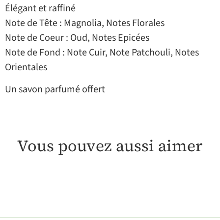
Élégant et raffiné
Note de Tête : Magnolia, Notes Florales
Note de Coeur : Oud, Notes Epicées
Note de Fond : Note Cuir, Note Patchouli, Notes
Orientales
Un savon parfumé offert
Vous pouvez aussi aimer