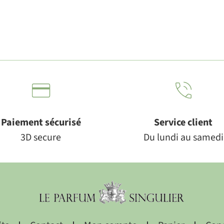
Paiement sécurisé
Service client
3D secure
Du lundi au samedi