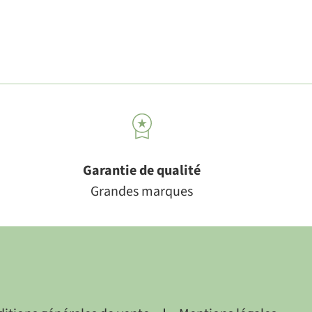
Garantie de qualité
Grandes marques