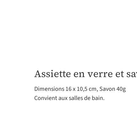
Assiette en verre et s
Dimensions 16 x 10,5 cm, Savon 40g
Convient aux salles de bain.