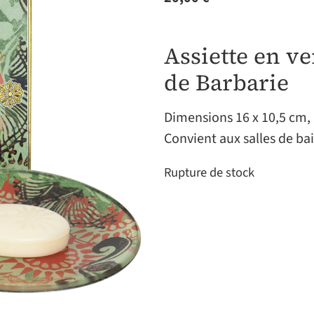
Assiette en ve
de Barbarie
Dimensions 16 x 10,5 cm,
Convient aux salles de bai
Rupture de stock