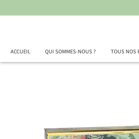
ACCUEIL
QUI SOMMES-NOUS ?
TOUS NOS 