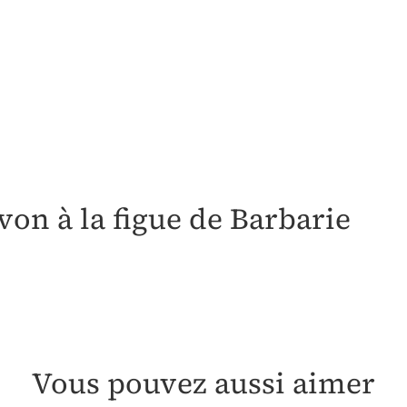
avon à la figue de Barbarie
Vous pouvez aussi aimer