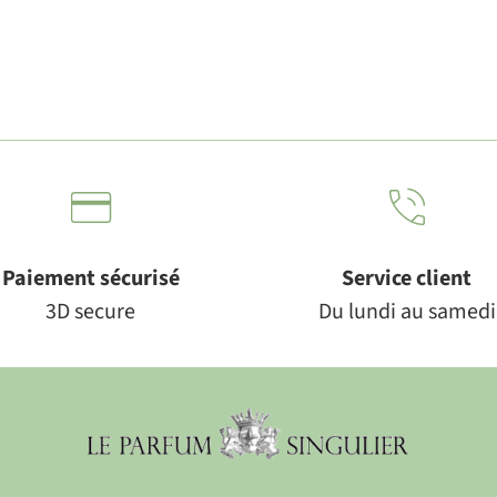
Paiement sécurisé
Service client
3D secure
Du lundi au samedi