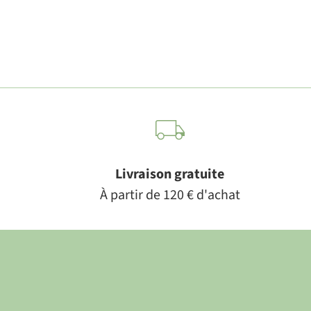
Livraison gratuite
À partir de 120 € d'achat