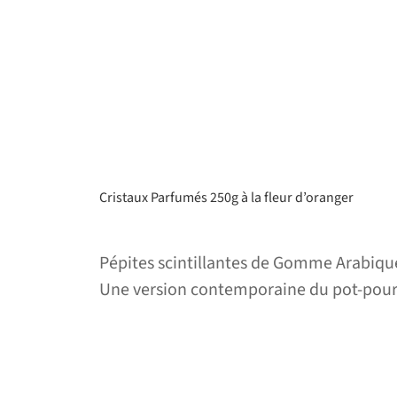
Cristaux Parfumés 250g à la fleur d’oranger
Pépites scintillantes de Gomme Arabique
Une version contemporaine du pot-pourr