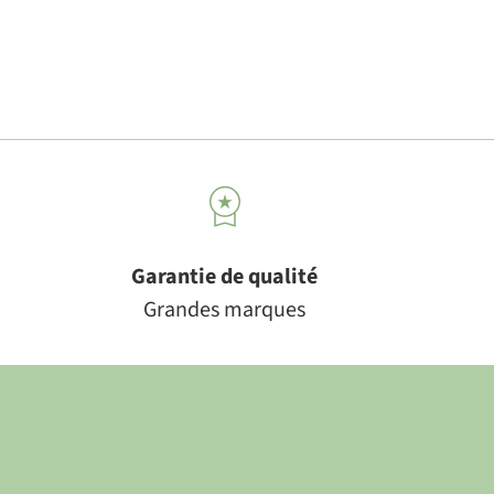
Garantie de qualité
Grandes marques