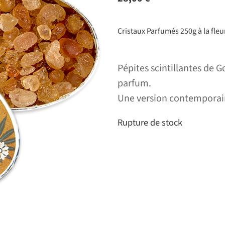
Cristaux Parfumés 250g à la fleu
Pépites scintillantes de 
parfum.
Une version contemporain
Rupture de stock