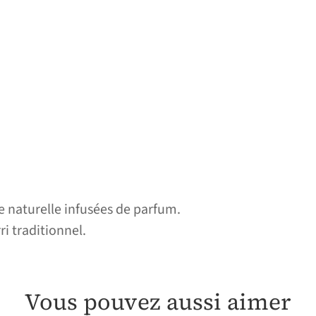
 naturelle infusées de parfum.
i traditionnel.
Vous pouvez aussi aimer