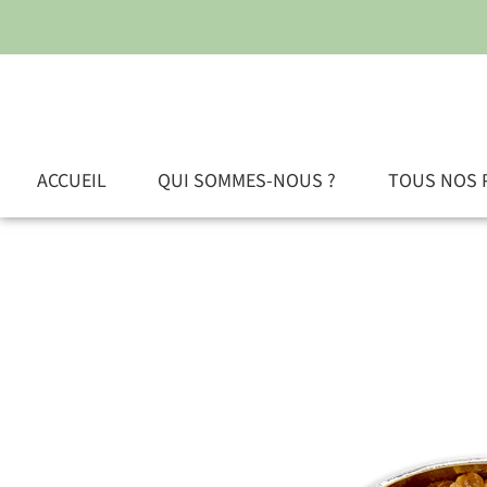
ACCUEIL
QUI SOMMES-NOUS ?
TOUS NOS 