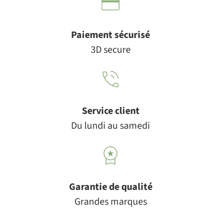
Paiement sécurisé
3D secure
Service client
Du lundi au samedi
Garantie de qualité
Grandes marques