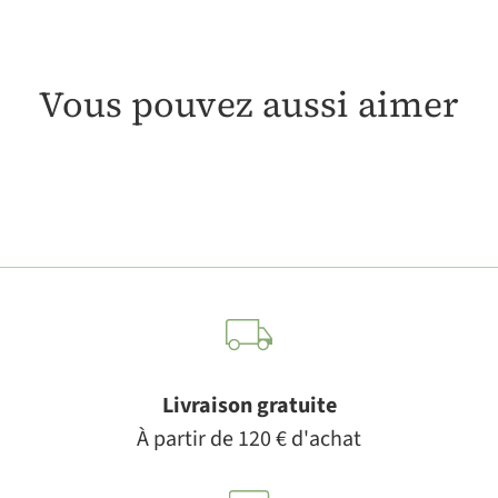
Vous pouvez aussi aimer
Livraison gratuite
À partir de 120 € d'achat