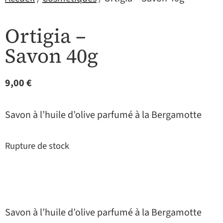
Ortigia –
Savon 40g
9,00
€
Savon à l’huile d’olive parfumé à la Bergamotte
Rupture de stock
Savon à l’huile d’olive parfumé à la Bergamotte