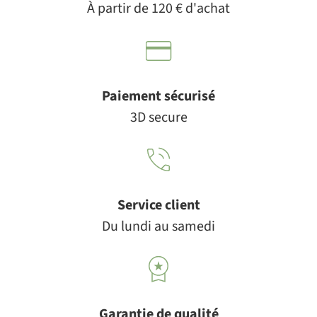
À partir de 120 € d'achat
Paiement sécurisé
3D secure
Service client
Du lundi au samedi
Garantie de qualité