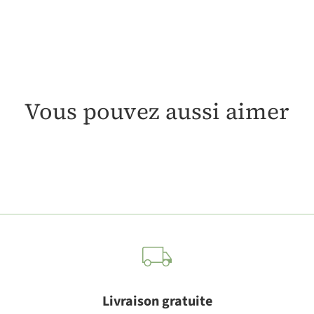
Vous pouvez aussi aimer
Livraison gratuite