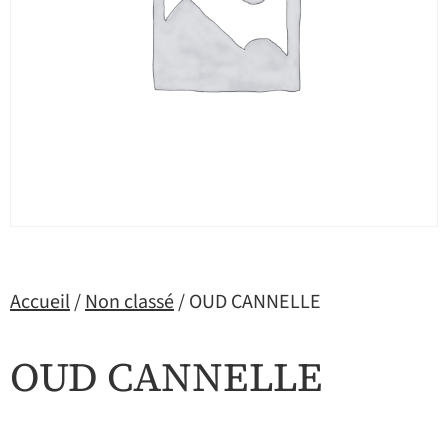
Accueil
/
Non classé
/ OUD CANNELLE
OUD CANNELLE