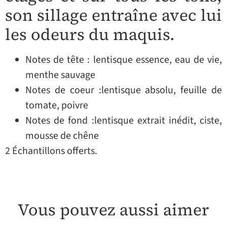
son sillage entraîne avec lui
les odeurs du maquis.
Notes de tête : lentisque essence, eau de vie,
menthe sauvage
Notes de coeur :lentisque absolu, feuille de
tomate, poivre
Notes de fond :lentisque extrait inédit, ciste,
mousse de chêne
2 Échantillons offerts.
Vous pouvez aussi aimer