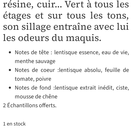
résine, cuir… Vert à tous les
étages et sur tous les tons,
son sillage entraîne avec lui
les odeurs du maquis.
Notes de tête : lentisque essence, eau de vie,
menthe sauvage
Notes de coeur :lentisque absolu, feuille de
tomate, poivre
Notes de fond :lentisque extrait inédit, ciste,
mousse de chêne
2 Échantillons offerts.
1 en stock