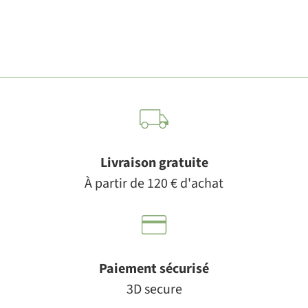
Livraison gratuite
À partir de 120 € d'achat
Paiement sécurisé
3D secure