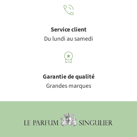
Service client
Du lundi au samedi
Garantie de qualité
Grandes marques