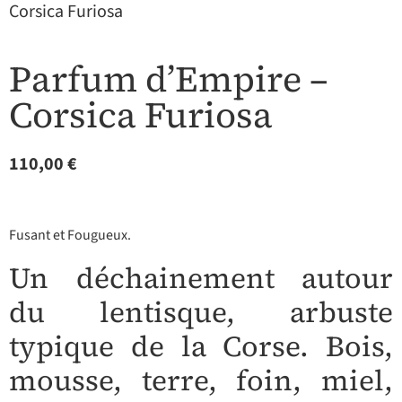
Corsica Furiosa
Parfum d’Empire –
Corsica Furiosa
110,00
€
Fusant et Fougueux.
Un déchainement autour
du lentisque, arbuste
typique de la Corse. Bois,
mousse, terre, foin, miel,