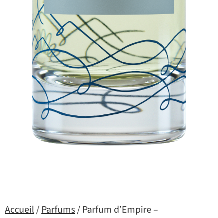
Accueil
/
Parfums
/ Parfum d’Empire –