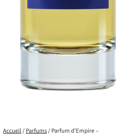
Accueil
/
Parfums
/ Parfum d’Empire –