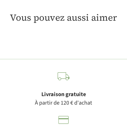
Vous pouvez aussi aimer
Livraison gratuite
À partir de 120 € d'achat