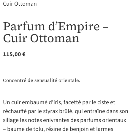
Cuir Ottoman
Parfum d’Empire –
Cuir Ottoman
115,00
€
Concentré de sensualité orientale.
Un cuir embaumé d’iris, facetté par le ciste et
réchauffé par le styrax brûlé, qui entraîne dans son
sillage les notes enivrantes des parfums orientaux
– baume de tolu, résine de benjoin et larmes