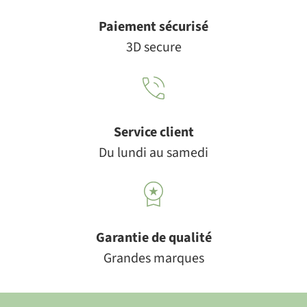
Paiement sécurisé
3D secure
Service client
Du lundi au samedi
Garantie de qualité
Grandes marques