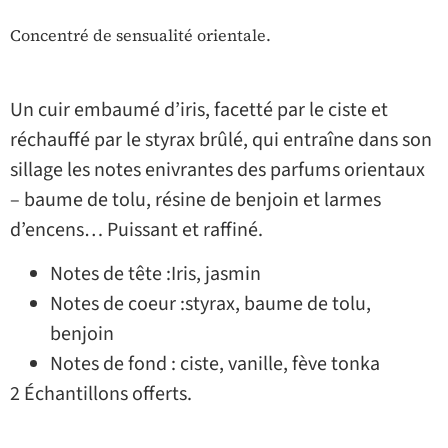
Concentré de sensualité orientale.
Un cuir embaumé d’iris, facetté par le ciste et
réchauffé par le styrax brûlé, qui entraîne dans son
sillage les notes enivrantes des parfums orientaux
– baume de tolu, résine de benjoin et larmes
d’encens… Puissant et raffiné.
Notes de tête :Iris, jasmin
Notes de coeur :styrax, baume de tolu,
benjoin
Notes de fond : ciste, vanille, fève tonka
2 Échantillons offerts.