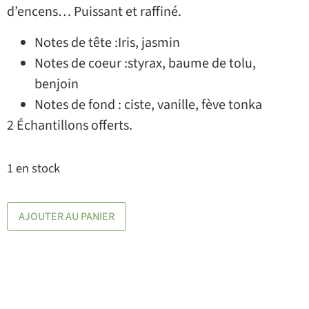
d’encens… Puissant et raffiné.
Notes de tête :Iris, jasmin
Notes de coeur :styrax, baume de tolu,
benjoin
Notes de fond : ciste, vanille, fève tonka
2 Échantillons offerts.
1 en stock
AJOUTER AU PANIER