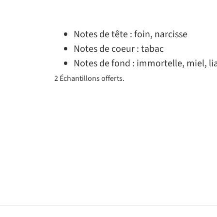
Notes de tête : foin, narcisse
Notes de coeur : tabac
Notes de fond : immortelle, miel, lia
2 Échantillons offerts.