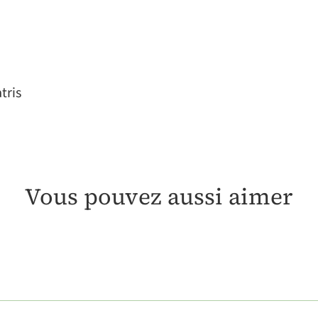
tris
Vous pouvez aussi aimer