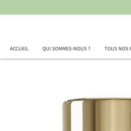
ACCUEIL
QUI SOMMES-NOUS ?
TOUS NOS 