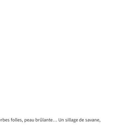
erbes folles, peau brûlante… Un sillage de savane,