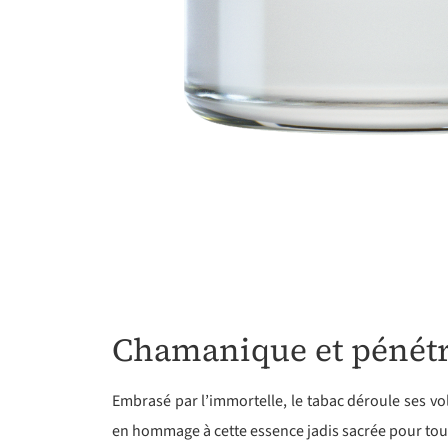
Chamanique et pénét
Embrasé par l’immortelle, le tabac déroule ses vo
en hommage à cette essence jadis sacrée pour tou