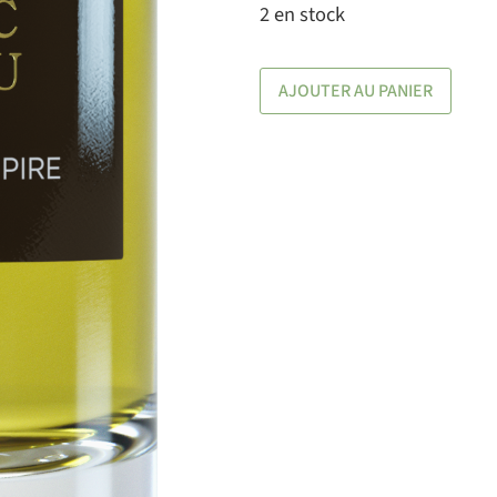
2 en stock
AJOUTER AU PANIER