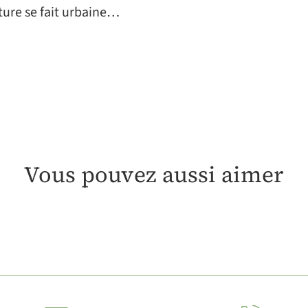
ture se fait urbaine…
Vous pouvez aussi aimer