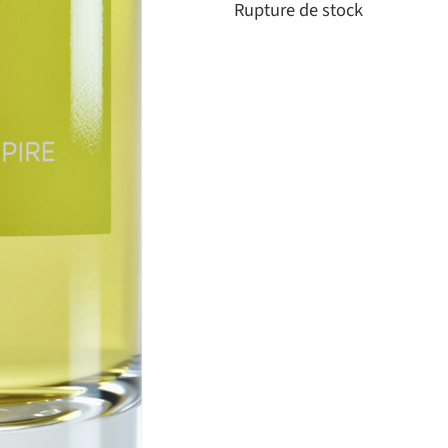
Rupture de stock