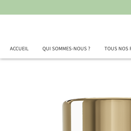
ACCUEIL
QUI SOMMES-NOUS ?
TOUS NOS 