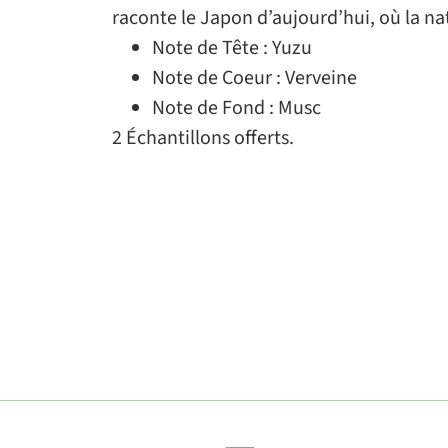
raconte le Japon d’aujourd’hui, où la na
Note de Tête : Yuzu
Note de Coeur : Verveine
Note de Fond : Musc
2 Échantillons offerts.